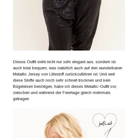
Dieses Outfit sieht nicht nur sehr elegant aus, sondern ist
auch total bequem, was natürlich auch auf den wunderbaren
Metallic Jersey von Lillestoff zurückzuführen ist. Und weil
diese Stoffe auch noch sehr schnell trocknen und kein
Bügeleisen benötigen, habe ich dieses Metallic-Outfit vor,
zwischen und während der Feiertage gleich mehrmals
getragen.