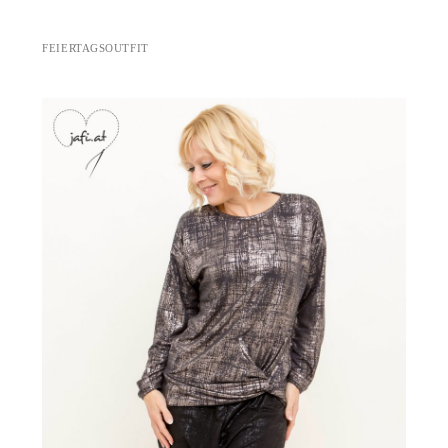
FEIERTAGSOUTFIT