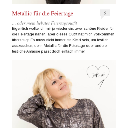
Metallic für die Feiertage
6
… oder mein liebstes Feiertagsoutfit
Eigentlich wollte ich mir ja wieder ein, zwei schöne Kleider für
die Feiertage nähen, aber dieses Outfit hat mich vollkommen
überzeugt. Es muss nicht immer ein Kleid sein, um festlich
auszusehen, denn Metallic für die Feiertage oder andere
festliche Anlässe passt doch einfach immer.