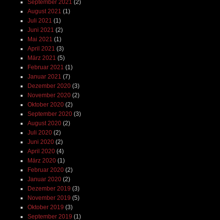
September 2021
(2)
August 2021
(1)
Juli 2021
(1)
Juni 2021
(2)
Mai 2021
(1)
April 2021
(3)
März 2021
(5)
Februar 2021
(1)
Januar 2021
(7)
Dezember 2020
(3)
November 2020
(2)
Oktober 2020
(2)
September 2020
(3)
August 2020
(2)
Juli 2020
(2)
Juni 2020
(2)
April 2020
(4)
März 2020
(1)
Februar 2020
(2)
Januar 2020
(2)
Dezember 2019
(3)
November 2019
(5)
Oktober 2019
(3)
September 2019
(1)