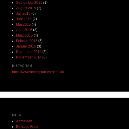
September 2015
(1)
August 2015
(7)
Juli 2015
(6)
Juni 2015
(2)
Mai 2015
(4)
April 2015
(3)
März 2015
(4)
Februar 2015
(5)
Januar 2015
(3)
Dezember 2014
(3)
November 2014
(6)
INSTAGRAM
https://www.instagram.com/jafi.at/
META
Anmelden
Eintrags-Feed