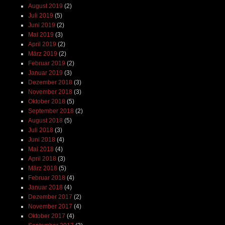
August 2019
(2)
Juli 2019
(5)
Juni 2019
(2)
Mai 2019
(3)
April 2019
(2)
März 2019
(2)
Februar 2019
(2)
Januar 2019
(3)
Dezember 2018
(3)
November 2018
(3)
Oktober 2018
(5)
September 2018
(2)
August 2018
(5)
Juli 2018
(3)
Juni 2018
(4)
Mai 2018
(4)
April 2018
(3)
März 2018
(5)
Februar 2018
(4)
Januar 2018
(4)
Dezember 2017
(2)
November 2017
(4)
Oktober 2017
(4)