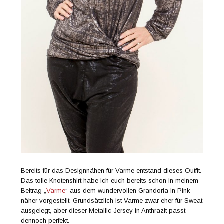
Bereits für das Designnähen für Varme entstand dieses Outfit.
Das tolle Knotenshirt habe ich euch bereits schon in meinem
Beitrag „
Varme
“ aus dem wundervollen Grandoria in Pink
näher vorgestellt. Grundsätzlich ist Varme zwar eher für Sweat
ausgelegt, aber dieser Metallic Jersey in Anthrazit passt
dennoch perfekt.