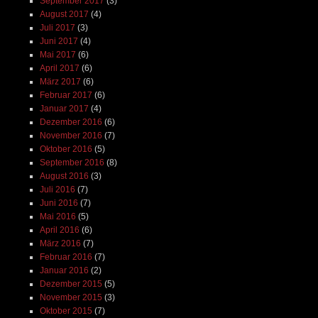
September 2017
(3)
August 2017
(4)
Juli 2017
(3)
Juni 2017
(4)
Mai 2017
(6)
April 2017
(6)
März 2017
(6)
Februar 2017
(6)
Januar 2017
(4)
Dezember 2016
(6)
November 2016
(7)
Oktober 2016
(5)
September 2016
(8)
August 2016
(3)
Juli 2016
(7)
Juni 2016
(7)
Mai 2016
(5)
April 2016
(6)
März 2016
(7)
Februar 2016
(7)
Januar 2016
(2)
Dezember 2015
(5)
November 2015
(3)
Oktober 2015
(7)