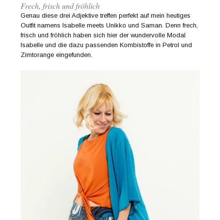
Frech, frisch und fröhlich
Genau diese drei Adjektive treffen perfekt auf mein heutiges
Outfit namens Isabelle meets Unikko und Saman. Denn frech,
frisch und fröhlich haben sich hier der wundervolle Modal
Isabelle und die dazu passenden Kombistoffe in Petrol und
Zimtorange eingefunden.