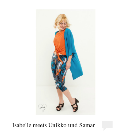
Isabelle meets Unikko und Saman