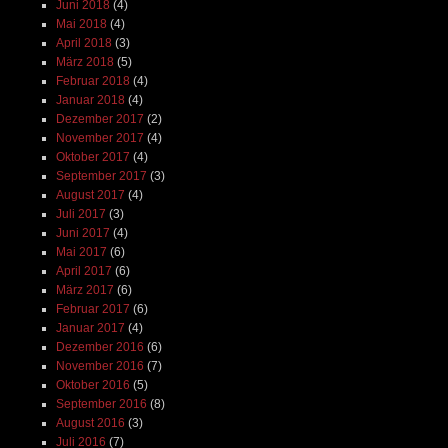
Juni 2018
(4)
Mai 2018
(4)
April 2018
(3)
März 2018
(5)
Februar 2018
(4)
Januar 2018
(4)
Dezember 2017
(2)
November 2017
(4)
Oktober 2017
(4)
September 2017
(3)
August 2017
(4)
Juli 2017
(3)
Juni 2017
(4)
Mai 2017
(6)
April 2017
(6)
März 2017
(6)
Februar 2017
(6)
Januar 2017
(4)
Dezember 2016
(6)
November 2016
(7)
Oktober 2016
(5)
September 2016
(8)
August 2016
(3)
Juli 2016
(7)