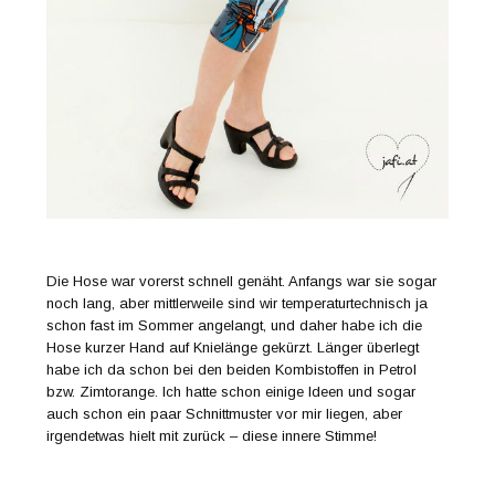
Die Hose war vorerst schnell genäht. Anfangs war sie sogar
noch lang, aber mittlerweile sind wir temperaturtechnisch ja
schon fast im Sommer angelangt, und daher habe ich die
Hose kurzer Hand auf Knielänge gekürzt. Länger überlegt
habe ich da schon bei den beiden Kombistoffen in Petrol
bzw. Zimtorange. Ich hatte schon einige Ideen und sogar
auch schon ein paar Schnittmuster vor mir liegen, aber
irgendetwas hielt mit zurück – diese innere Stimme!