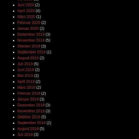
Juni 2020
(2)
April 2020
(4)
März 2020
(1)
Februar 2020
(2)
Januar 2020
(2)
Dezember 2019
(3)
November 2019
(5)
Oktober 2019
(3)
September 2019
(1)
August 2019
(2)
Juli 2019
(5)
Juni 2019
(2)
Mai 2019
(3)
April 2019
(2)
März 2019
(2)
Februar 2019
(2)
Januar 2019
(3)
Dezember 2018
(3)
November 2018
(3)
Oktober 2018
(5)
September 2018
(2)
August 2018
(5)
Juli 2018
(3)