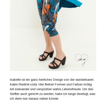
Isabelle ist ein ganz herrliches Design von der wunderbaren
Katrin Riedl/et voilà. Hier fließen Formen und Farben richtig
toll ineinander und versprühen wahre Lebensfreude. Um den
Stoffen auch gerecht zu werden, habe ich lange überlegt, was
ich denn nun daraus nähen könnte.