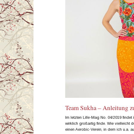
Team Sukha – Anleitung 
Im letzten Lille-Mag No. 04/2019 findet 
wirklich großartig finde. Wie vielleicht 
einen Aerobic-Verein, in dem ich u.a.