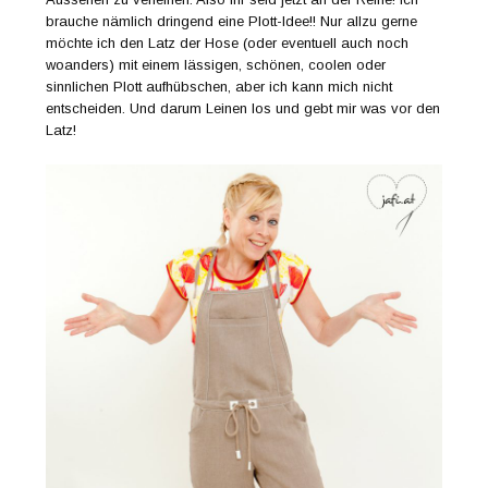
brauche nämlich dringend eine Plott-Idee!! Nur allzu gerne
möchte ich den Latz der Hose (oder eventuell auch noch
woanders) mit einem lässigen, schönen, coolen oder
sinnlichen Plott aufhübschen, aber ich kann mich nicht
entscheiden. Und darum Leinen los und gebt mir was vor den
Latz!