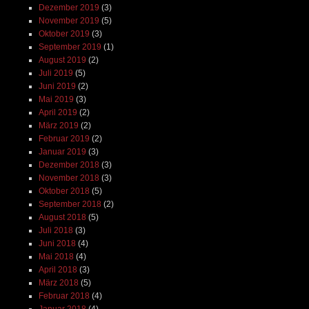
Dezember 2019
(3)
November 2019
(5)
Oktober 2019
(3)
September 2019
(1)
August 2019
(2)
Juli 2019
(5)
Juni 2019
(2)
Mai 2019
(3)
April 2019
(2)
März 2019
(2)
Februar 2019
(2)
Januar 2019
(3)
Dezember 2018
(3)
November 2018
(3)
Oktober 2018
(5)
September 2018
(2)
August 2018
(5)
Juli 2018
(3)
Juni 2018
(4)
Mai 2018
(4)
April 2018
(3)
März 2018
(5)
Februar 2018
(4)
Januar 2018
(4)