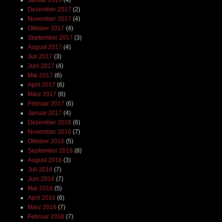
Dezember 2017
(2)
November 2017
(4)
Oktober 2017
(4)
September 2017
(3)
August 2017
(4)
Juli 2017
(3)
Juni 2017
(4)
Mai 2017
(6)
April 2017
(6)
März 2017
(6)
Februar 2017
(6)
Januar 2017
(4)
Dezember 2016
(6)
November 2016
(7)
Oktober 2016
(5)
September 2016
(8)
August 2016
(3)
Juli 2016
(7)
Juni 2016
(7)
Mai 2016
(5)
April 2016
(6)
März 2016
(7)
Februar 2016
(7)