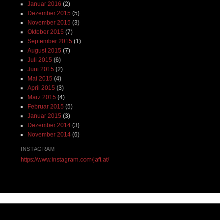
Januar 2016
(2)
Dezember 2015
(5)
November 2015
(3)
Oktober 2015
(7)
September 2015
(1)
August 2015
(7)
Juli 2015
(6)
Juni 2015
(2)
Mai 2015
(4)
April 2015
(3)
März 2015
(4)
Februar 2015
(5)
Januar 2015
(3)
Dezember 2014
(3)
November 2014
(6)
INSTAGRAM
https://www.instagram.com/jafi.at/