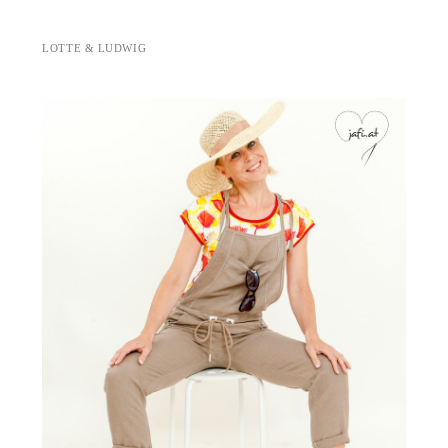
LOTTE & LUDWIG