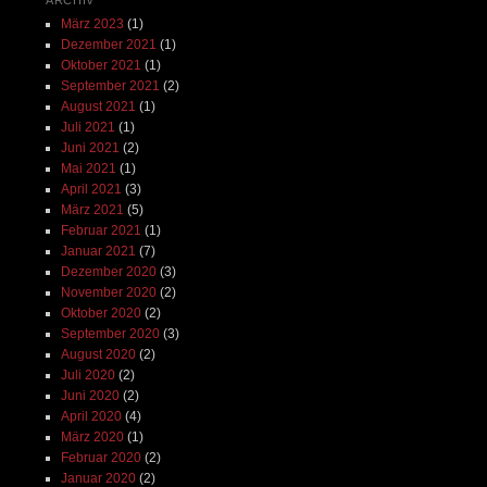
ARCHIV
März 2023
(1)
Dezember 2021
(1)
Oktober 2021
(1)
September 2021
(2)
August 2021
(1)
Juli 2021
(1)
Juni 2021
(2)
Mai 2021
(1)
April 2021
(3)
März 2021
(5)
Februar 2021
(1)
Januar 2021
(7)
Dezember 2020
(3)
November 2020
(2)
Oktober 2020
(2)
September 2020
(3)
August 2020
(2)
Juli 2020
(2)
Juni 2020
(2)
April 2020
(4)
März 2020
(1)
Februar 2020
(2)
Januar 2020
(2)