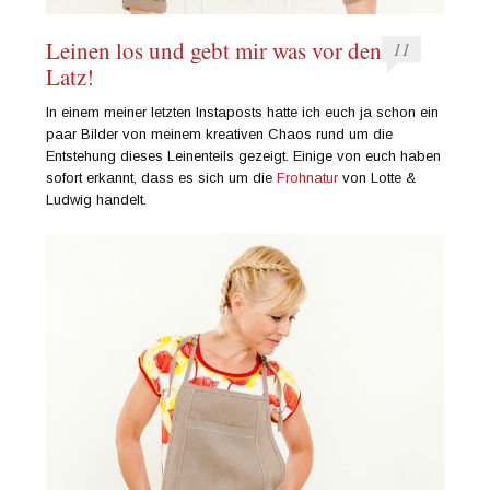
Leinen los und gebt mir was vor den
11
Latz!
In einem meiner letzten Instaposts hatte ich euch ja schon ein
paar Bilder von meinem kreativen Chaos rund um die
Entstehung dieses Leinenteils gezeigt. Einige von euch haben
sofort erkannt, dass es sich um die
Frohnatur
von Lotte &
Ludwig handelt.