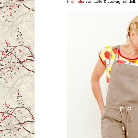
Frohnatur
von Lotte & Ludwig handelt.