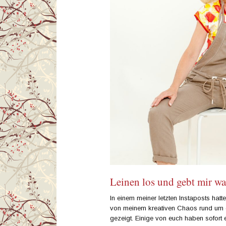
Leinen los und gebt mir wa
In einem meiner letzten Instaposts hatt
von meinem kreativen Chaos rund um d
gezeigt. Einige von euch haben sofort 