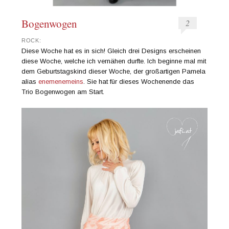
Bogenwogen
2
ROCK:
Diese Woche hat es in sich! Gleich drei Designs erscheinen
diese Woche, welche ich vernähen durfte. Ich beginne mal mit
dem Geburtstagskind dieser Woche, der großartigen Pamela
alias
enemenemeins
. Sie hat für dieses Wochenende das
Trio Bogenwogen am Start.