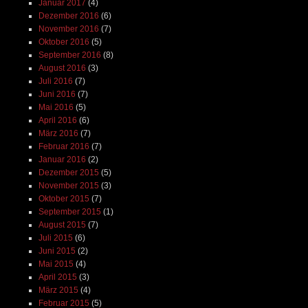
Januar 2017
(4)
Dezember 2016
(6)
November 2016
(7)
Oktober 2016
(5)
September 2016
(8)
August 2016
(3)
Juli 2016
(7)
Juni 2016
(7)
Mai 2016
(5)
April 2016
(6)
März 2016
(7)
Februar 2016
(7)
Januar 2016
(2)
Dezember 2015
(5)
November 2015
(3)
Oktober 2015
(7)
September 2015
(1)
August 2015
(7)
Juli 2015
(6)
Juni 2015
(2)
Mai 2015
(4)
April 2015
(3)
März 2015
(4)
Februar 2015
(5)