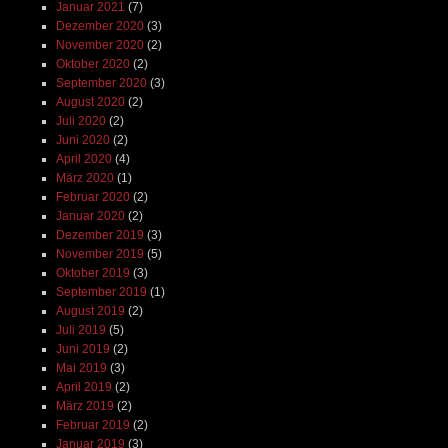
Januar 2021
(7)
Dezember 2020
(3)
November 2020
(2)
Oktober 2020
(2)
September 2020
(3)
August 2020
(2)
Juli 2020
(2)
Juni 2020
(2)
April 2020
(4)
März 2020
(1)
Februar 2020
(2)
Januar 2020
(2)
Dezember 2019
(3)
November 2019
(5)
Oktober 2019
(3)
September 2019
(1)
August 2019
(2)
Juli 2019
(5)
Juni 2019
(2)
Mai 2019
(3)
April 2019
(2)
März 2019
(2)
Februar 2019
(2)
Januar 2019
(3)