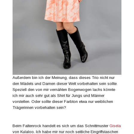
Außerdem bin ich der Meinung, dass dieses Trio nicht nur
den Mädels und Damen dieser Welt vorbehalten sein sollte.
Speziell den von mir vernähten Bogenwogen lachs könnte
ich mir auch sehr gut als Shirt für Jungs und Männer
vorstellen. Oder sollte dieser Farbton etwa nur weiblichen
Trägerinnen vorbehalten sein?
Beim Faltenrock handelt es sich um das Schnittmuster
Gisela
von Kulaloo. Ich habe mir nur noch seitliche Eingriffstaschen