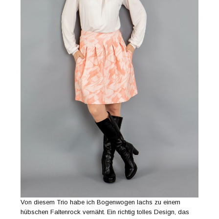
Von diesem Trio habe ich Bogenwogen lachs zu einem
hübschen Faltenrock vernäht. Ein richtig tolles Design, das