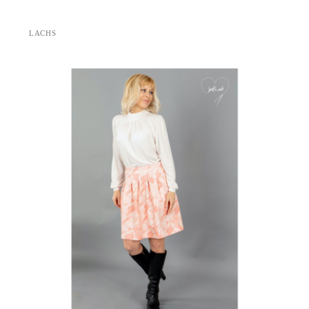
LACHS