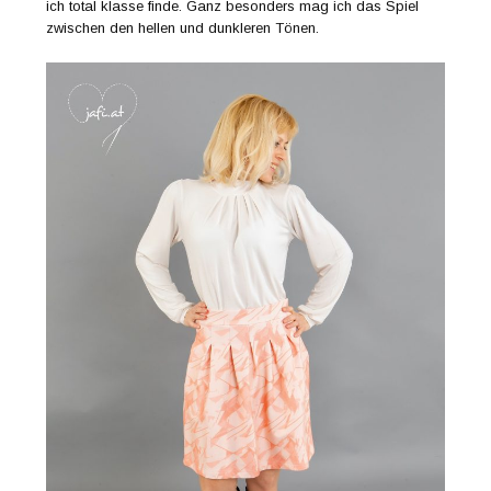
ich total klasse finde. Ganz besonders mag ich das Spiel
zwischen den hellen und dunkleren Tönen.