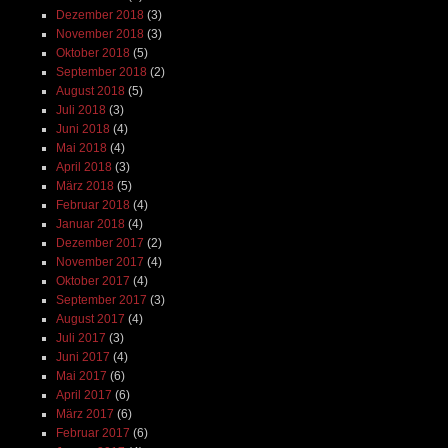
Dezember 2018
(3)
November 2018
(3)
Oktober 2018
(5)
September 2018
(2)
August 2018
(5)
Juli 2018
(3)
Juni 2018
(4)
Mai 2018
(4)
April 2018
(3)
März 2018
(5)
Februar 2018
(4)
Januar 2018
(4)
Dezember 2017
(2)
November 2017
(4)
Oktober 2017
(4)
September 2017
(3)
August 2017
(4)
Juli 2017
(3)
Juni 2017
(4)
Mai 2017
(6)
April 2017
(6)
März 2017
(6)
Februar 2017
(6)