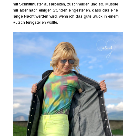
mit Schnittmuster ausarbeiten, zuschneiden und so. Musste
mir aber nach einigen Stunden eingestehen, dass das eine
lange Nacht werden wird, wenn ich das gute Stück in einem
Rutsch fertigstellen wollte.