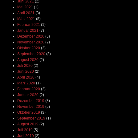
Juni 2021
(2)
Mai 2021
(1)
April 2021
(3)
März 2021
(5)
Februar 2021
(1)
Januar 2021
(7)
Dezember 2020
(3)
November 2020
(2)
Oktober 2020
(2)
September 2020
(3)
August 2020
(2)
Juli 2020
(2)
Juni 2020
(2)
April 2020
(4)
März 2020
(1)
Februar 2020
(2)
Januar 2020
(2)
Dezember 2019
(3)
November 2019
(5)
Oktober 2019
(3)
September 2019
(1)
August 2019
(2)
Juli 2019
(5)
Juni 2019
(2)