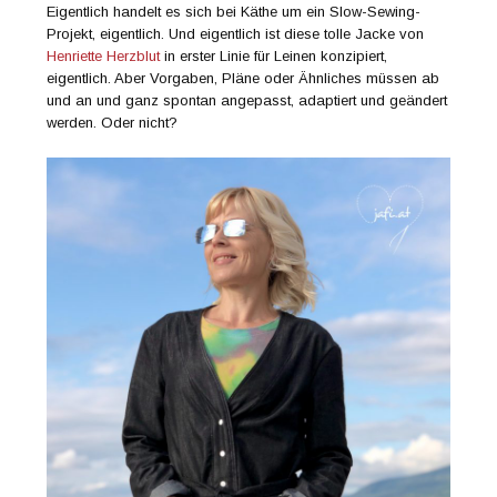
Eigentlich handelt es sich bei Käthe um ein Slow-Sewing-
Projekt, eigentlich. Und eigentlich ist diese tolle Jacke von
Henriette Herzblut
in erster Linie für Leinen konzipiert,
eigentlich. Aber Vorgaben, Pläne oder Ähnliches müssen ab
und an und ganz spontan angepasst, adaptiert und geändert
werden. Oder nicht?