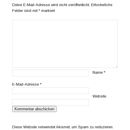
Deine E-Mail-Adresse wird nicht veröffentlicht.
Erforderliche
Felder sind mit
*
markiert
Name
*
E-Mail-Adresse
*
Website
Diese Website verwendet Akismet, um Spam zu reduzieren.