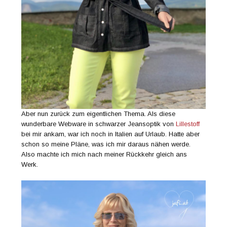
Aber nun zurück zum eigentlichen Thema. Als diese
wunderbare Webware in schwarzer Jeansoptik von
Lillestoff
bei mir ankam, war ich noch in Italien auf Urlaub. Hatte aber
schon so meine Pläne, was ich mir daraus nähen werde.
Also machte ich mich nach meiner Rückkehr gleich ans
Werk.