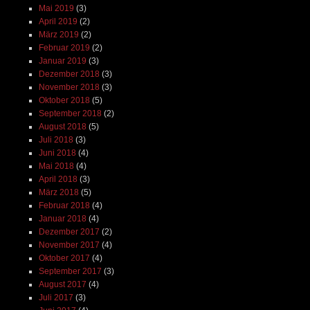
Mai 2019
(3)
April 2019
(2)
März 2019
(2)
Februar 2019
(2)
Januar 2019
(3)
Dezember 2018
(3)
November 2018
(3)
Oktober 2018
(5)
September 2018
(2)
August 2018
(5)
Juli 2018
(3)
Juni 2018
(4)
Mai 2018
(4)
April 2018
(3)
März 2018
(5)
Februar 2018
(4)
Januar 2018
(4)
Dezember 2017
(2)
November 2017
(4)
Oktober 2017
(4)
September 2017
(3)
August 2017
(4)
Juli 2017
(3)