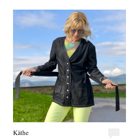
Käthe