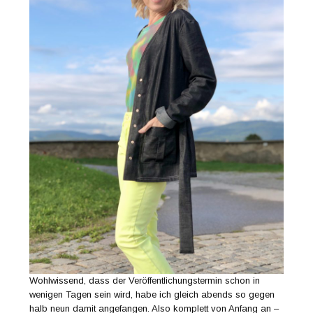
Wohlwissend, dass der Veröffentlichungstermin schon in
wenigen Tagen sein wird, habe ich gleich abends so gegen
halb neun damit angefangen. Also komplett von Anfang an –