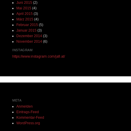
Juni 2015
(2)
Mai 2015
(4)
April 2015
(3)
März 2015
(4)
Februar 2015
(5)
Januar 2015
(3)
Dezember 2014
(3)
November 2014
(6)
INSTAGRAM
https://www.instagram.com/jafi.at/
META
Anmelden
Eintrags-Feed
Kommentar-Feed
WordPress.org