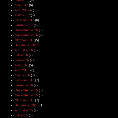
Juni 2017
(4)
Mai 2017
(6)
April 2017
(6)
März 2017
(6)
Februar 2017
(6)
Januar 2017
(4)
Dezember 2016
(6)
November 2016
(7)
Oktober 2016
(5)
September 2016
(8)
August 2016
(3)
Juli 2016
(7)
Juni 2016
(7)
Mai 2016
(5)
April 2016
(6)
März 2016
(7)
Februar 2016
(7)
Januar 2016
(2)
Dezember 2015
(5)
November 2015
(3)
Oktober 2015
(7)
September 2015
(1)
August 2015
(7)
Juli 2015
(6)