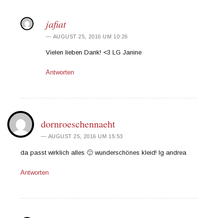
jafiat
AUGUST 25, 2016 UM 10:26
Vielen lieben Dank! <3 LG Janine
Antworten
dornroeschennaeht
AUGUST 25, 2016 UM 15:53
da passt wirklich alles 🙂 wunderschönes kleid! lg andrea
Antworten