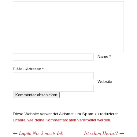
Name
*
E-Mail-Adresse
*
Website
Diese Website verwendet Akismet, um Spam zu reduzieren.
Erfahre, wie deine Kommentardaten verarbeitet werden.
←
Lupita No. 3 meets Ink
Ist schon Herbst?
→