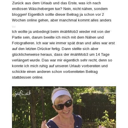
Zurück aus dem Urlaub und das Erste, was ich nach
endlosen Wäschebergen tue? Nein, nicht nähen, sondern
bloggen! Eigentlich sollte dieser Beitrag ja schon vor 2
Wochen online gehen, aber manchmal kommt alles anders
…
Ich wollte ja unbedingt beim #nähMob3 wieder mit von der
Partie sein, darum beeilte ich mich mit dem Nähen und
Fotografieren. Ich war wie immer spät dran und alles war erst
auf den letzten Drücker fertig. Dann stellte sich aber
glücklicherweise heraus, dass der #nähMob3 um 14 Tage
verlängert wurde. Das war mir eigentlich sehr recht, denn so
konnte ich mich ruhig auf unseren Urlaub vorbereiten und
schickte einen anderen schon vorbereiteten Beitrag
stattdessen online.