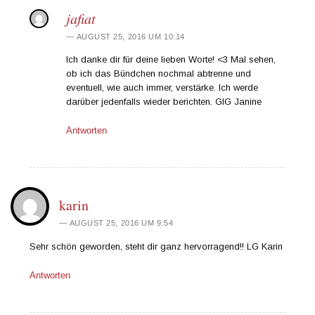
jafiat
AUGUST 25, 2016 UM 10:14
Ich danke dir für deine lieben Worte! <3 Mal sehen,
ob ich das Bündchen nochmal abtrenne und
eventuell, wie auch immer, verstärke. Ich werde
darüber jedenfalls wieder berichten. GlG Janine
Antworten
karin
AUGUST 25, 2016 UM 9:54
Sehr schön geworden, steht dir ganz hervorragend!! LG Karin
Antworten