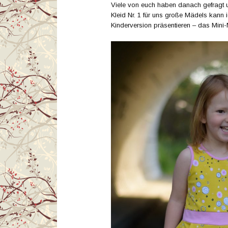
Viele von euch haben danach gefragt u
Kleid Nr. 1 für uns große Mädels kann 
Kinderversion präsentieren – das Mini-M