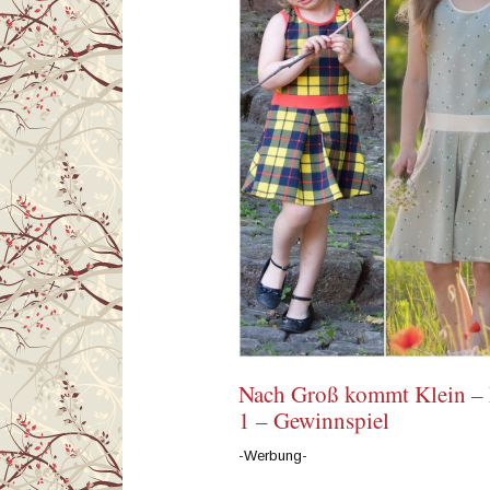
Nach Groß kommt Klein – 
1 – Gewinnspiel
-Werbung-