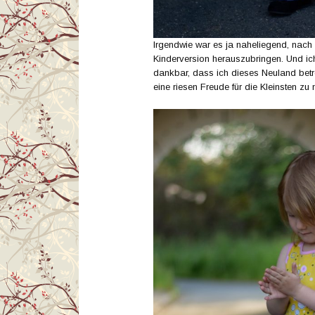
Irgendwie war es ja naheliegend, nach
Kinderversion herauszubringen. Und ic
dankbar, dass ich dieses Neuland betre
eine riesen Freude für die Kleinsten zu