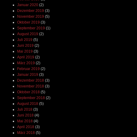
Januar 2020
(2)
Dezember 2019
(3)
November 2019
(5)
Oktober 2019
(3)
September 2019
(1)
August 2019
(2)
Juli 2019
(5)
Juni 2019
(2)
Mai 2019
(3)
April 2019
(2)
März 2019
(2)
Februar 2019
(2)
Januar 2019
(3)
Dezember 2018
(3)
November 2018
(3)
Oktober 2018
(5)
September 2018
(2)
August 2018
(5)
Juli 2018
(3)
Juni 2018
(4)
Mai 2018
(4)
April 2018
(3)
März 2018
(5)