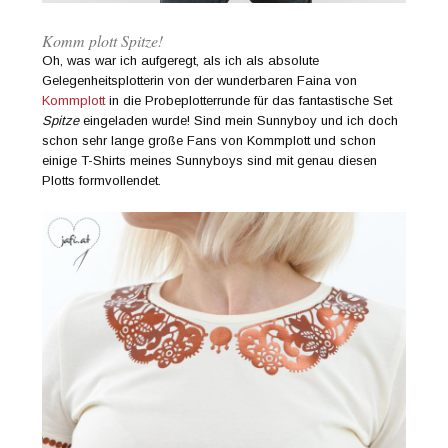
Komm plott Spitze!
Oh, was war ich aufgeregt, als ich als absolute
Gelegenheitsplotterin von der wunderbaren Faina von
Kommplott
in die Probeplotterrunde für das fantastische Set
Spitze
eingeladen wurde! Sind mein Sunnyboy und ich doch
schon sehr lange große Fans von Kommplott und schon
einige T-Shirts meines Sunnyboys sind mit genau diesen
Plotts formvollendet.