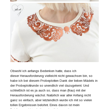
Obwohl ich anfangs Bedenken hatte, dass ich
dieser Herausforderung vielleicht nicht gewachsen bin, so
habe ich bei diesem Probeplotten Dank der lieben Mädels in
der Probeplottrunde so unendlich viel dazugelernt. Und
schließlich ist es ja auch so, dass man (frau) mit der
Herausforderung wächst. Natürlich war aller Anfang nicht
ganz so einfach, aber letztendlich wurde ich mit so vielen
tollen Ergebnissen belohnt. Eines davon ist mein