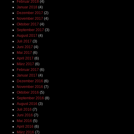
Februar 2018
(4)
Januar 2018
(4)
Dezember 2017
(2)
November 2017
(4)
Oktober 2017
(4)
September 2017
(3)
August 2017
(4)
Juli 2017
(3)
Juni 2017
(4)
Mai 2017
(6)
April 2017
(6)
März 2017
(6)
Februar 2017
(6)
Januar 2017
(4)
Dezember 2016
(6)
November 2016
(7)
Oktober 2016
(5)
September 2016
(8)
August 2016
(3)
Juli 2016
(7)
Juni 2016
(7)
Mai 2016
(5)
April 2016
(6)
März 2016
(7)