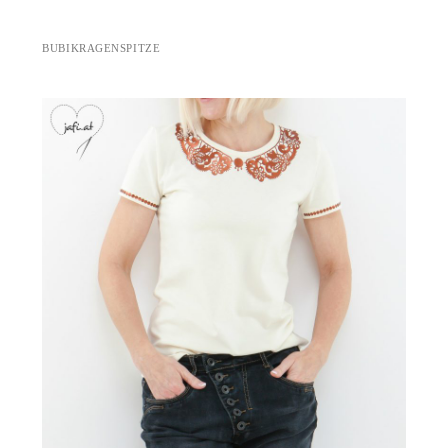
BUBIKRAGENSPITZE