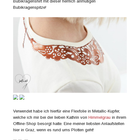
Bubikragenshirt mit dieser herrlich anmutigen
Bubikragenspitze!
Verwendet habe ich hierfür eine Flexfolie in Metallic-Kupfer,
welche ich mir bei der lieben Kathrin von
Himmelgrau
in ihrem
Offline-Shop besorgt hatte. Eine meiner liebsten Anlaufstellen
hier in Graz, wenn es rund ums Plotten geht!