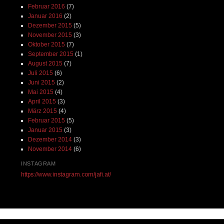
Februar 2016
(7)
Januar 2016
(2)
Dezember 2015
(5)
November 2015
(3)
Oktober 2015
(7)
September 2015
(1)
August 2015
(7)
Juli 2015
(6)
Juni 2015
(2)
Mai 2015
(4)
April 2015
(3)
März 2015
(4)
Februar 2015
(5)
Januar 2015
(3)
Dezember 2014
(3)
November 2014
(6)
INSTAGRAM
https://www.instagram.com/jafi.at/