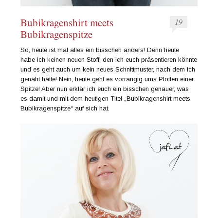
Bubikragenshirt meets
19
Bubikragenspitze
So, heute ist mal alles ein bisschen anders! Denn heute
habe ich keinen neuen Stoff, den ich euch präsentieren könnte
und es geht auch um kein neues Schnittmuster, nach dem ich
genäht hätte! Nein, heute geht es vorrangig ums Plotten einer
Spitze! Aber nun erklär ich euch ein bisschen genauer, was
es damit und mit dem heutigen Titel „Bubikragenshirt meets
Bubikragenspitze“ auf sich hat.