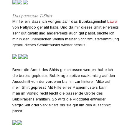
Das passende T-Shirt
Mir fiel ein, dass ich voriges Jahr das Bubikragenshirt
Laura
von Pattydoo genäht hatte. Und da mir dieses Shirt einerseits
sehr gut gefällt und andererseits auch gut passt, suchte ich
mir in den unendlichen Weiten meiner Schnittmustersammlung
genau dieses Schnittmuster wieder heraus.
Bevor die Ärmel des Shirts geschlossen werden, habe ich
die bereits geplottete Bubikragenspitze exakt mittig auf den
Ausschnitt von der vorderen bis hin zur hinteren Mitte auf
mein Shirt gepresst. Mit Hilfe eines Papiermusters kann
man im Vorfeld recht leicht die passende Größe des
Bubikragens ermitteln. So wird die Plottdatei entweder
vergrößert oder verkleinert, bis sie gut um den Ausschnitt
passt.