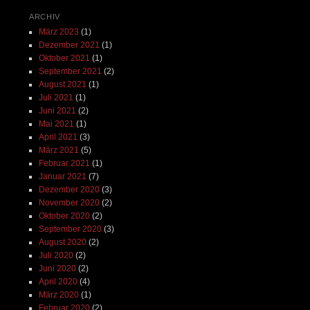
ARCHIV
März 2023
(1)
Dezember 2021
(1)
Oktober 2021
(1)
September 2021
(2)
August 2021
(1)
Juli 2021
(1)
Juni 2021
(2)
Mai 2021
(1)
April 2021
(3)
März 2021
(5)
Februar 2021
(1)
Januar 2021
(7)
Dezember 2020
(3)
November 2020
(2)
Oktober 2020
(2)
September 2020
(3)
August 2020
(2)
Juli 2020
(2)
Juni 2020
(2)
April 2020
(4)
März 2020
(1)
Februar 2020
(2)