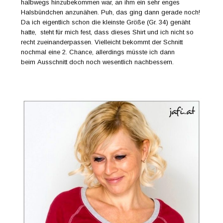
halbwegs hinzubekommen war, an ihm ein sehr enges
Halsbündchen anzunähen. Puh, das ging dann gerade noch!
Da ich eigentlich schon die kleinste Größe (Gr. 34) genäht
hatte, steht für mich fest, dass dieses Shirt und ich nicht so
recht zueinanderpassen. Vielleicht bekommt der Schnitt
nochmal eine 2. Chance, allerdings müsste ich dann
beim Ausschnitt doch noch wesentlich nachbessern.