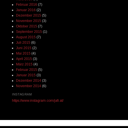
Februar 2016
(7)
Januar 2016
(2)
Dezember 2015
(5)
November 2015
(3)
Oktober 2015
(7)
September 2015
(1)
August 2015
(7)
Juli 2015
(6)
Juni 2015
(2)
Mai 2015
(4)
April 2015
(3)
März 2015
(4)
Februar 2015
(5)
Januar 2015
(3)
Dezember 2014
(3)
November 2014
(6)
INSTAGRAM
https://www.instagram.com/jafi.at/