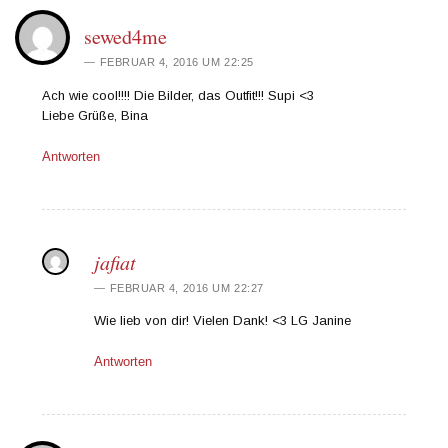
sewed4me
FEBRUAR 4, 2016 UM 22:25
Ach wie cool!!!! Die Bilder, das Outfit!!! Supi <3
Liebe Grüße, Bina
Antworten
jafiat
FEBRUAR 4, 2016 UM 22:27
Wie lieb von dir! Vielen Dank! <3 LG Janine
Antworten