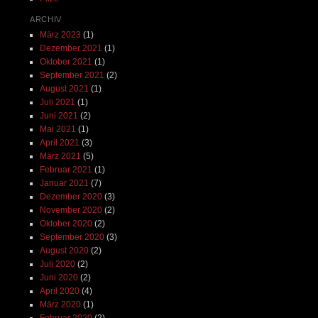
ARCHIV
März 2023
(1)
Dezember 2021
(1)
Oktober 2021
(1)
September 2021
(2)
August 2021
(1)
Juli 2021
(1)
Juni 2021
(2)
Mai 2021
(1)
April 2021
(3)
März 2021
(5)
Februar 2021
(1)
Januar 2021
(7)
Dezember 2020
(3)
November 2020
(2)
Oktober 2020
(2)
September 2020
(3)
August 2020
(2)
Juli 2020
(2)
Juni 2020
(2)
April 2020
(4)
März 2020
(1)