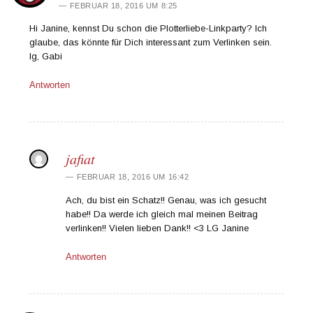
FEBRUAR 18, 2016 UM 8:25
Hi Janine, kennst Du schon die Plotterliebe-Linkparty? Ich
glaube, das könnte für Dich interessant zum Verlinken sein.
lg, Gabi
Antworten
jafiat
FEBRUAR 18, 2016 UM 16:42
Ach, du bist ein Schatz!! Genau, was ich gesucht
habe!! Da werde ich gleich mal meinen Beitrag
verlinken!! Vielen lieben Dank!! <3 LG Janine
Antworten