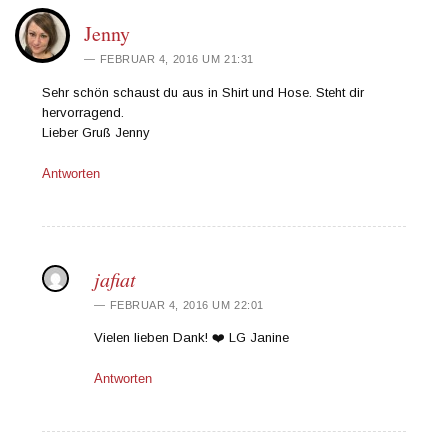
Jenny
FEBRUAR 4, 2016 UM 21:31
Sehr schön schaust du aus in Shirt und Hose. Steht dir
hervorragend.
Lieber Gruß Jenny
Antworten
jafiat
FEBRUAR 4, 2016 UM 22:01
Vielen lieben Dank! ❤️ LG Janine
Antworten