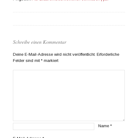
Schreibe einen Kommentar
Deine E-Mail-Adresse wird nicht veröffentlicht.
Erforderliche
Felder sind mit
*
markiert
Name
*