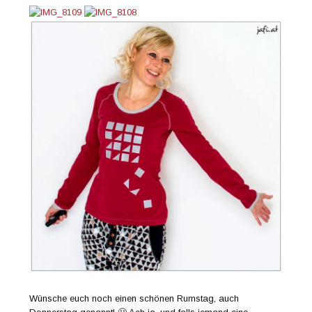
Wünsche euch noch einen schönen Rumstag, auch