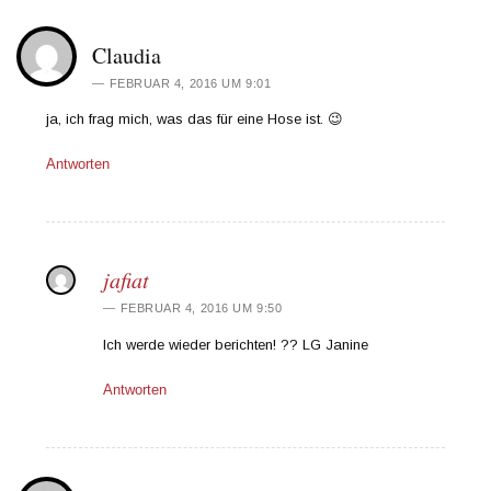
Claudia
FEBRUAR 4, 2016 UM 9:01
ja, ich frag mich, was das für eine Hose ist. 😉
Antworten
jafiat
FEBRUAR 4, 2016 UM 9:50
Ich werde wieder berichten! ?? LG Janine
Antworten