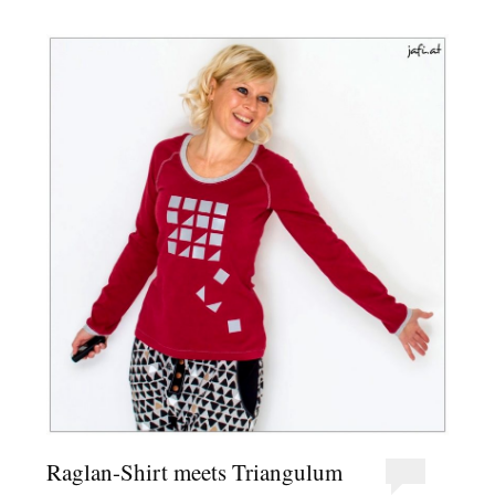
Raglan-Shirt meets Triangulum