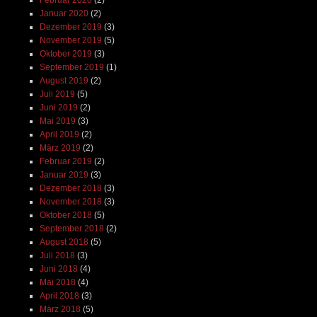
Februar 2020
(2)
Januar 2020
(2)
Dezember 2019
(3)
November 2019
(5)
Oktober 2019
(3)
September 2019
(1)
August 2019
(2)
Juli 2019
(5)
Juni 2019
(2)
Mai 2019
(3)
April 2019
(2)
März 2019
(2)
Februar 2019
(2)
Januar 2019
(3)
Dezember 2018
(3)
November 2018
(3)
Oktober 2018
(5)
September 2018
(2)
August 2018
(5)
Juli 2018
(3)
Juni 2018
(4)
Mai 2018
(4)
April 2018
(3)
März 2018
(5)