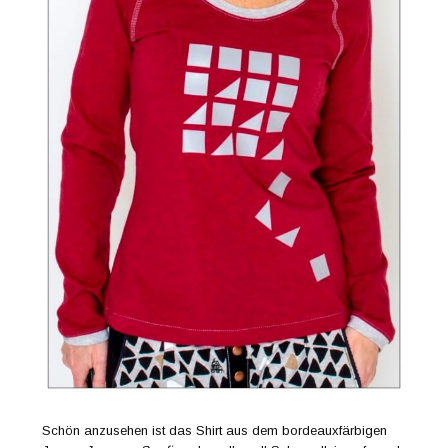
Schön anzusehen ist das Shirt aus dem bordeauxfärbigen