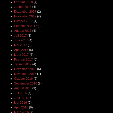
Februar 2018
(4)
Januar 2018
(4)
Dezember 2017
(2)
November 2017
(4)
Oktober 2017
(4)
September 2017
(3)
August 2017
(4)
Juli 2017
(3)
Juni 2017
(4)
Mai 2017
(6)
April 2017
(6)
März 2017
(6)
Februar 2017
(6)
Januar 2017
(4)
Dezember 2016
(6)
November 2016
(7)
Oktober 2016
(5)
September 2016
(8)
August 2016
(3)
Juli 2016
(7)
Juni 2016
(7)
Mai 2016
(5)
April 2016
(6)
März 2016
(7)