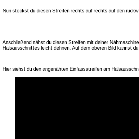
Nun steckst du diesen Streifen rechts auf rechts auf den rück
Anschließend nähst du diesen Streifen mit deiner Nähmaschine
Halsausschnittes leicht dehnen. Auf dem oberen Bild kannst du 
Hier siehst du den angenähten Einfassstreifen am Halsausschni