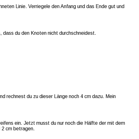
hneten Linie. Verriegele den Anfang und das Ende gut und
, dass du den Knoten nicht durchschneidest.
end rechnest du zu dieser Länge noch 4 cm dazu. Mein
eifens ein. Jetzt musst du nur noch die Hälfte der mit dem
nd 2 cm betragen.