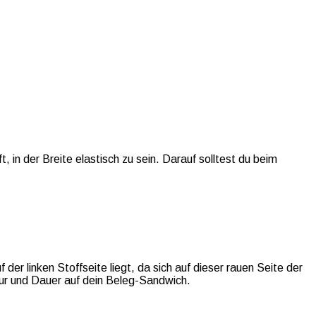
 in der Breite elastisch zu sein. Darauf solltest du beim
 der linken Stoffseite liegt, da sich auf dieser rauen Seite der
tur und Dauer auf dein Beleg-Sandwich.