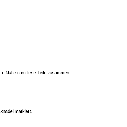
en. Nähe nun diese Teile zusammen.
knadel markiert.