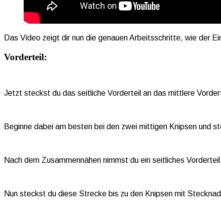
Das Video zeigt dir nun die genauen Arbeitsschritte, wie der Ei
Vorderteil:
Jetzt steckst du das seitliche Vorderteil an das mittlere Vordert
Beginne dabei am besten bei den zwei mittigen Knipsen und s
Nach dem Zusammennähen nimmst du ein seitliches Vorderteil u
Nun steckst du diese Strecke bis zu den Knipsen mit Stecknad