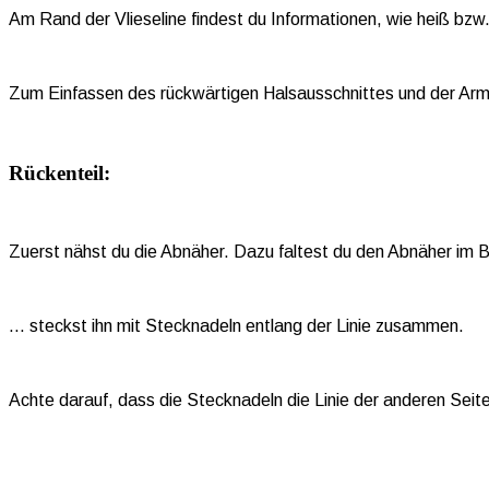
Am Rand der Vlieseline findest du Informationen, wie heiß bzw. 
Zum Einfassen des rückwärtigen Halsausschnittes und der Arma
Rückenteil:
Zuerst nähst du die Abnäher. Dazu faltest du den Abnäher im 
… steckst ihn mit Stecknadeln entlang der Linie zusammen.
Achte darauf, dass die Stecknadeln die Linie der anderen Seite