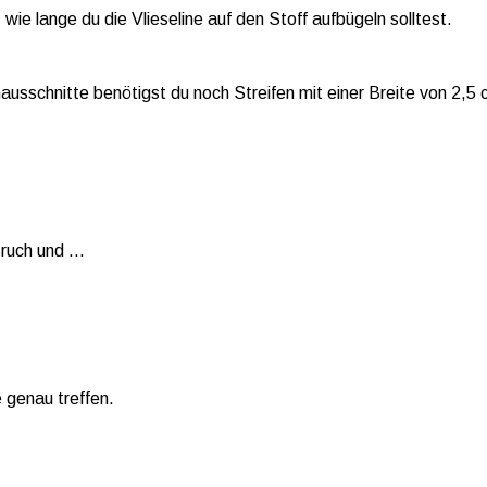
wie lange du die Vlieseline auf den Stoff aufbügeln solltest.
usschnitte benötigst du noch Streifen mit einer Breite von 2,5
Bruch und …
 genau treffen.