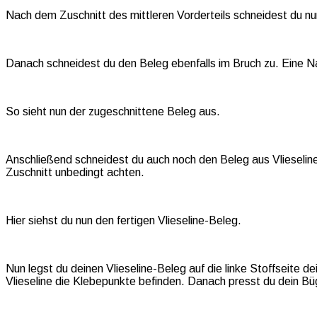
Nach dem Zuschnitt des mittleren Vorderteils schneidest du nu
Danach schneidest du den Beleg ebenfalls im Bruch zu. Eine Na
So sieht nun der zugeschnittene Beleg aus.
Anschließend schneidest du auch noch den Beleg aus Vlieseline z
Zuschnitt unbedingt achten.
Hier siehst du nun den fertigen Vlieseline-Beleg.
Nun legst du deinen Vlieseline-Beleg auf die linke Stoffseite de
Vlieseline die Klebepunkte befinden. Danach presst du dein B