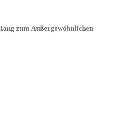
em Hang zum Außergewöhnlichen