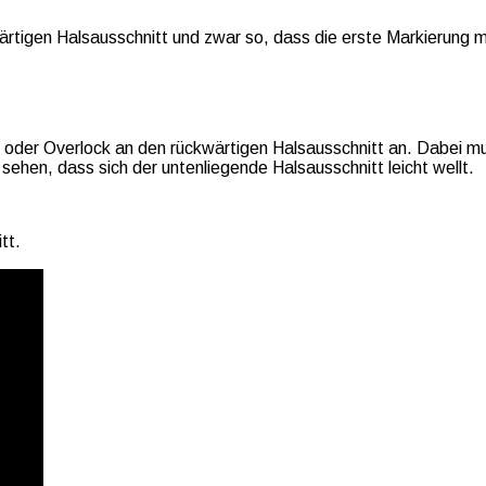
wärtigen Halsausschnitt und zwar so, dass die erste Markierung
 oder Overlock an den rückwärtigen Halsausschnitt an. Dabei mu
sehen, dass sich der untenliegende Halsausschnitt leicht wellt.
tt.