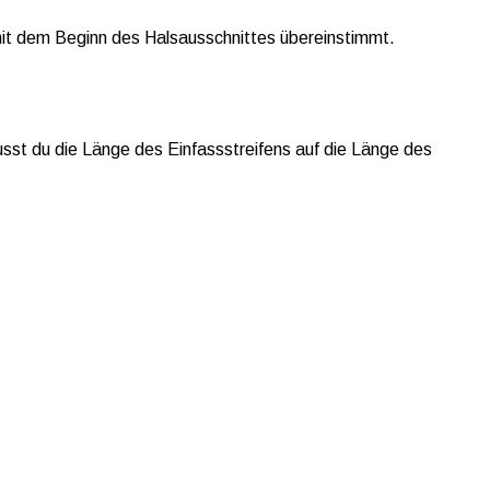
 mit dem Beginn des Halsausschnittes übereinstimmt.
sst du die Länge des Einfassstreifens auf die Länge des