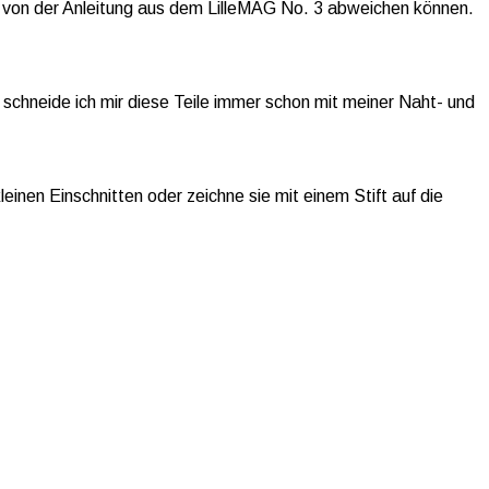
s von der Anleitung aus dem LilleMAG No. 3 abweichen können.
 schneide ich mir diese Teile immer schon mit meiner Naht- und
inen Einschnitten oder zeichne sie mit einem Stift auf die