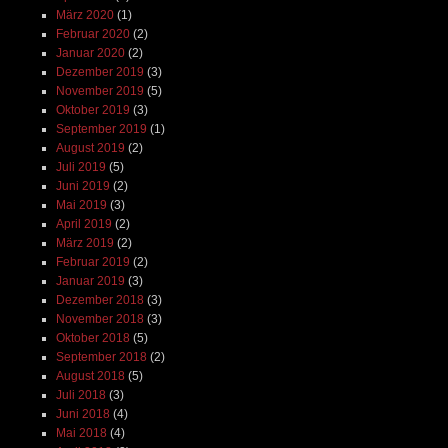
März 2020
(1)
Februar 2020
(2)
Januar 2020
(2)
Dezember 2019
(3)
November 2019
(5)
Oktober 2019
(3)
September 2019
(1)
August 2019
(2)
Juli 2019
(5)
Juni 2019
(2)
Mai 2019
(3)
April 2019
(2)
März 2019
(2)
Februar 2019
(2)
Januar 2019
(3)
Dezember 2018
(3)
November 2018
(3)
Oktober 2018
(5)
September 2018
(2)
August 2018
(5)
Juli 2018
(3)
Juni 2018
(4)
Mai 2018
(4)