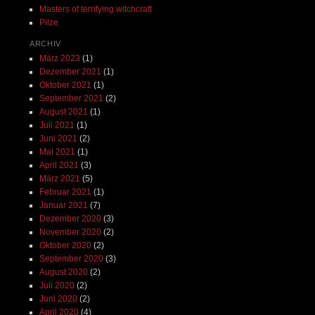
Masters of terrifying witchcraft
Pilze
ARCHIV
März 2023
(1)
Dezember 2021
(1)
Oktober 2021
(1)
September 2021
(2)
August 2021
(1)
Juli 2021
(1)
Juni 2021
(2)
Mai 2021
(1)
April 2021
(3)
März 2021
(5)
Februar 2021
(1)
Januar 2021
(7)
Dezember 2020
(3)
November 2020
(2)
Oktober 2020
(2)
September 2020
(3)
August 2020
(2)
Juli 2020
(2)
Juni 2020
(2)
April 2020
(4)