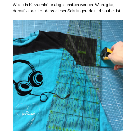
Weise in Kurzarmhöhe abgeschnitten werden. Wichtig ist,
darauf zu achten, dass dieser Schnitt gerade und sauber ist.