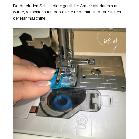
Da durch den Schnitt die eigentliche Ärmelnaht durchtrennt
wurde, verschloss ich das offene Ende mit ein paar Stichen
der Nähmaschine.