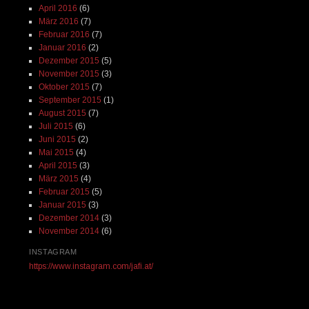
April 2016
(6)
März 2016
(7)
Februar 2016
(7)
Januar 2016
(2)
Dezember 2015
(5)
November 2015
(3)
Oktober 2015
(7)
September 2015
(1)
August 2015
(7)
Juli 2015
(6)
Juni 2015
(2)
Mai 2015
(4)
April 2015
(3)
März 2015
(4)
Februar 2015
(5)
Januar 2015
(3)
Dezember 2014
(3)
November 2014
(6)
INSTAGRAM
https://www.instagram.com/jafi.at/