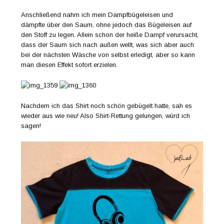
Anschließend nahm ich mein Dampfbügeleisen und
dämpfte über den Saum, ohne jedoch das Bügeleisen auf
den Stoff zu legen. Allein schon der heiße Dampf verursacht,
dass der Saum sich nach außen wellt, was sich aber auch
bei der nächsten Wäsche von selbst erledigt, aber so kann
man diesen Effekt sofort erzielen.
Nachdem ich das Shirt noch schön gebügelt hatte, sah es
wieder aus wie neu! Also Shirt-Rettung gelungen, würd ich
sagen!