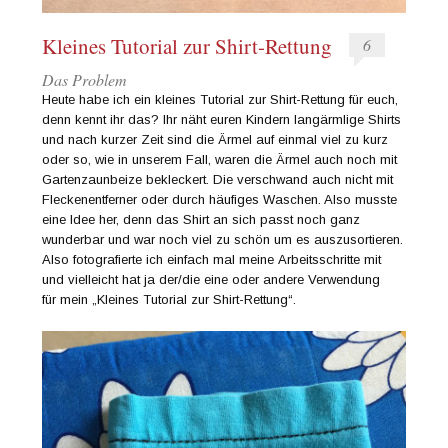
Kleines Tutorial zur Shirt-Rettung
6
Das Problem
Heute habe ich ein kleines Tutorial zur Shirt-Rettung für euch,
denn kennt ihr das? Ihr näht euren Kindern langärmlige Shirts
und nach kurzer Zeit sind die Ärmel auf einmal viel zu kurz
oder so, wie in unserem Fall, waren die Ärmel auch noch mit
Gartenzaunbeize bekleckert. Die verschwand auch nicht mit
Fleckenentferner oder durch häufiges Waschen. Also musste
eine Idee her, denn das Shirt an sich passt noch ganz
wunderbar und war noch viel zu schön um es auszusortieren.
Also fotografierte ich einfach mal meine Arbeitsschritte mit
und vielleicht hat ja der/die eine oder andere Verwendung
für mein „Kleines Tutorial zur Shirt-Rettung“.