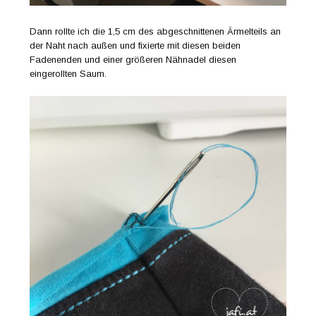
Dann rollte ich die 1,5 cm des abgeschnittenen Ärmelteils an
der Naht nach außen und fixierte mit diesen beiden
Fadenenden und einer größeren Nähnadel diesen
eingerollten Saum.