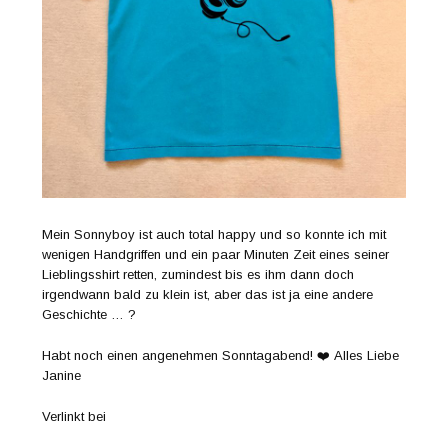
Mein Sonnyboy ist auch total happy und so konnte ich mit
wenigen Handgriffen und ein paar Minuten Zeit eines seiner
Lieblingsshirt retten, zumindest bis es ihm dann doch
irgendwann bald zu klein ist, aber das ist ja eine andere
Geschichte … ?
Habt noch einen angenehmen Sonntagabend! ❤️ Alles Liebe
Janine
Verlinkt bei