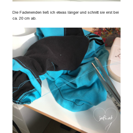
Die Fadenenden ließ ich etwas länger und schnitt sie erst bei
ca. 20 cm ab.