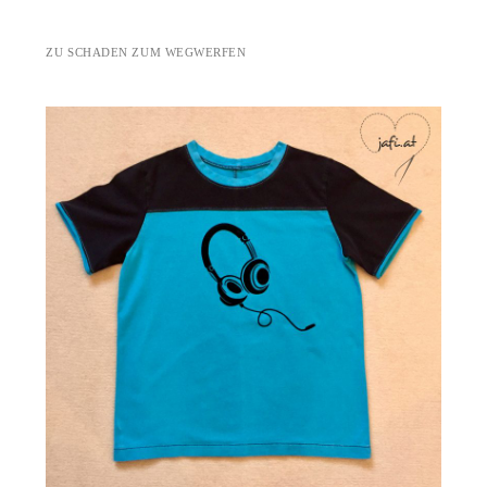
ZU SCHADEN ZUM WEGWERFEN