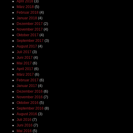
April 2018
(3)
März 2018
(5)
Februar 2018
(4)
Januar 2018
(4)
Dezember 2017
(2)
November 2017
(4)
Oktober 2017
(4)
September 2017
(3)
August 2017
(4)
Juli 2017
(3)
Juni 2017
(4)
Mai 2017
(6)
April 2017
(6)
März 2017
(6)
Februar 2017
(6)
Januar 2017
(4)
Dezember 2016
(6)
November 2016
(7)
Oktober 2016
(5)
September 2016
(8)
August 2016
(3)
Juli 2016
(7)
Juni 2016
(7)
Mai 2016
(5)