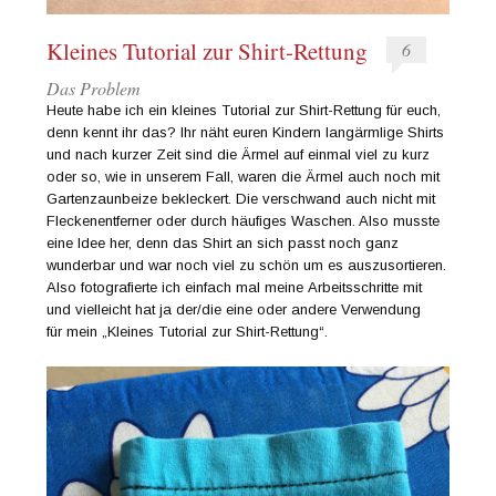
Kleines Tutorial zur Shirt-Rettung
6
Das Problem
Heute habe ich ein kleines Tutorial zur Shirt-Rettung für euch,
denn kennt ihr das? Ihr näht euren Kindern langärmlige Shirts
und nach kurzer Zeit sind die Ärmel auf einmal viel zu kurz
oder so, wie in unserem Fall, waren die Ärmel auch noch mit
Gartenzaunbeize bekleckert. Die verschwand auch nicht mit
Fleckenentferner oder durch häufiges Waschen. Also musste
eine Idee her, denn das Shirt an sich passt noch ganz
wunderbar und war noch viel zu schön um es auszusortieren.
Also fotografierte ich einfach mal meine Arbeitsschritte mit
und vielleicht hat ja der/die eine oder andere Verwendung
für mein „Kleines Tutorial zur Shirt-Rettung“.