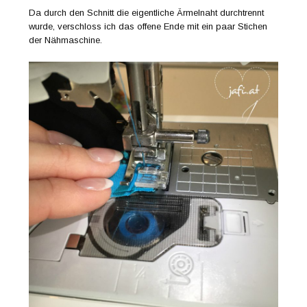
Da durch den Schnitt die eigentliche Ärmelnaht durchtrennt
wurde, verschloss ich das offene Ende mit ein paar Stichen
der Nähmaschine.