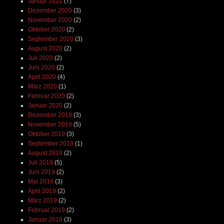
Januar 2021
(7)
Dezember 2020
(3)
November 2020
(2)
Oktober 2020
(2)
September 2020
(3)
August 2020
(2)
Juli 2020
(2)
Juni 2020
(2)
April 2020
(4)
März 2020
(1)
Februar 2020
(2)
Januar 2020
(2)
Dezember 2019
(3)
November 2019
(5)
Oktober 2019
(3)
September 2019
(1)
August 2019
(2)
Juli 2019
(5)
Juni 2019
(2)
Mai 2019
(3)
April 2019
(2)
März 2019
(2)
Februar 2019
(2)
Januar 2019
(3)