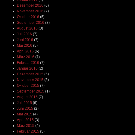
Dezember 2016
(6)
November 2016
(7)
Oktober 2016
(5)
September 2016
(8)
August 2016
(3)
Juli 2016
(7)
Juni 2016
(7)
Mai 2016
(5)
April 2016
(6)
März 2016
(7)
Februar 2016
(7)
Januar 2016
(2)
Dezember 2015
(5)
November 2015
(3)
Oktober 2015
(7)
September 2015
(1)
August 2015
(7)
Juli 2015
(6)
Juni 2015
(2)
Mai 2015
(4)
April 2015
(3)
März 2015
(4)
Februar 2015
(5)