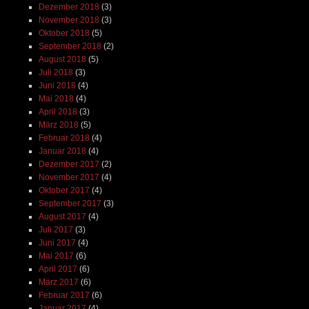
Dezember 2018
(3)
November 2018
(3)
Oktober 2018
(5)
September 2018
(2)
August 2018
(5)
Juli 2018
(3)
Juni 2018
(4)
Mai 2018
(4)
April 2018
(3)
März 2018
(5)
Februar 2018
(4)
Januar 2018
(4)
Dezember 2017
(2)
November 2017
(4)
Oktober 2017
(4)
September 2017
(3)
August 2017
(4)
Juli 2017
(3)
Juni 2017
(4)
Mai 2017
(6)
April 2017
(6)
März 2017
(6)
Februar 2017
(6)
Januar 2017
(4)