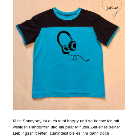
Mein Sonnyboy ist auch total happy und so konnte ich mit
wenigen Handgriffen und ein paar Minuten Zeit eines seiner
Lieblingsshirt retten, zumindest bis es ihm dann doch