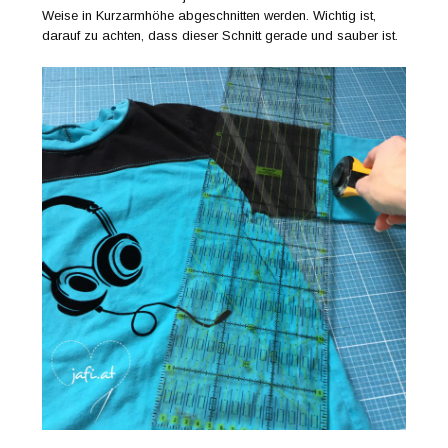
Weise in Kurzarmhöhe abgeschnitten werden. Wichtig ist,
darauf zu achten, dass dieser Schnitt gerade und sauber ist.