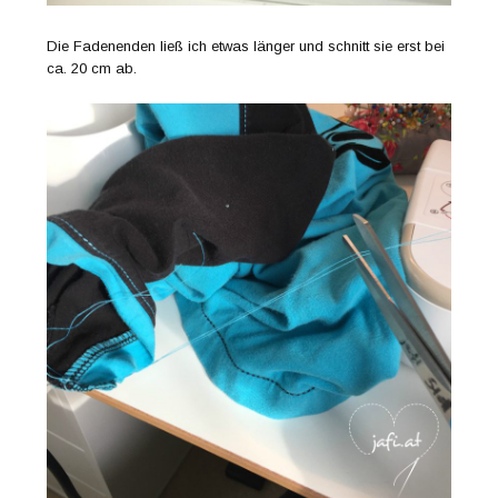
Die Fadenenden ließ ich etwas länger und schnitt sie erst bei
ca. 20 cm ab.