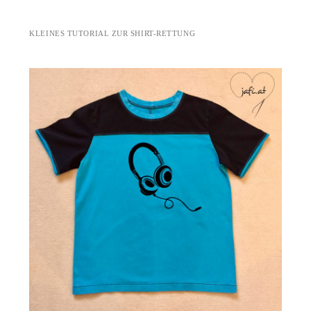
KLEINES TUTORIAL ZUR SHIRT-RETTUNG