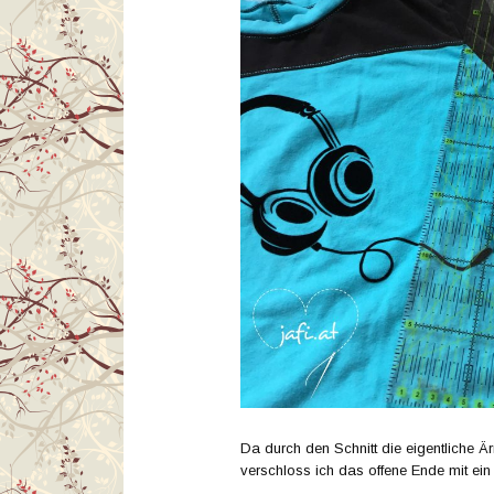
Da durch den Schnitt die eigentliche Ä
verschloss ich das offene Ende mit ei