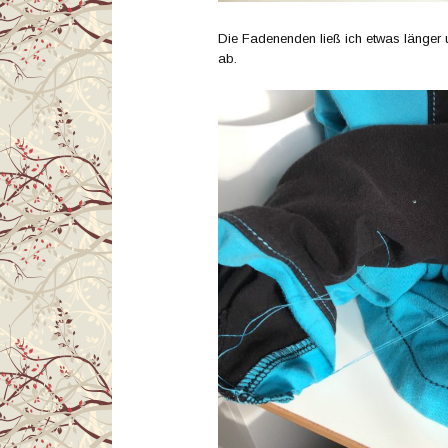
Die Fadenenden ließ ich etwas länger u
ab.