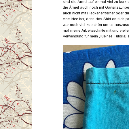
sind die Ärmel auf einmal viel zu kurz 
die Ärmel auch noch mit Gartenzaunbe
auch nicht mit Fleckenentferner oder 
eine Idee her, denn das Shirt an sich
war noch viel zu schön um es auszusorti
mal meine Arbeitsschritte mit und vielle
Verwendung für mein „Kleines Tutorial z