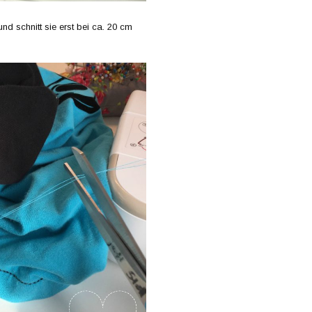
nd schnitt sie erst bei ca. 20 cm