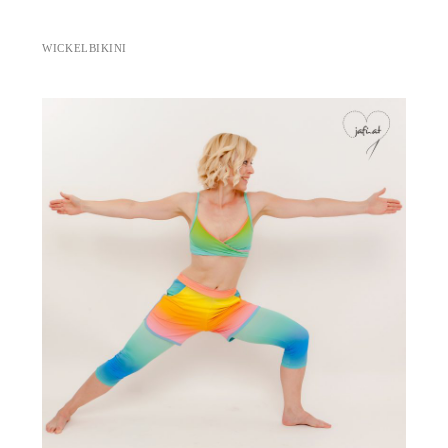
WICKELBIKINI