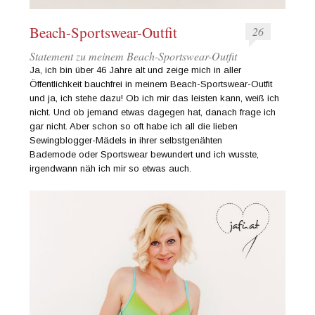
Beach-Sportswear-Outfit
26
Statement zu meinem Beach-Sportswear-Outfit
Ja, ich bin über 46 Jahre alt und zeige mich in aller
Öffentlichkeit bauchfrei in meinem Beach-Sportswear-Outfit
und ja, ich stehe dazu! Ob ich mir das leisten kann, weiß ich
nicht. Und ob jemand etwas dagegen hat, danach frage ich
gar nicht. Aber schon so oft habe ich all die lieben
Sewingblogger-Mädels in ihrer selbstgenähten
Bademode oder Sportswear bewundert und ich wusste,
irgendwann näh ich mir so etwas auch.