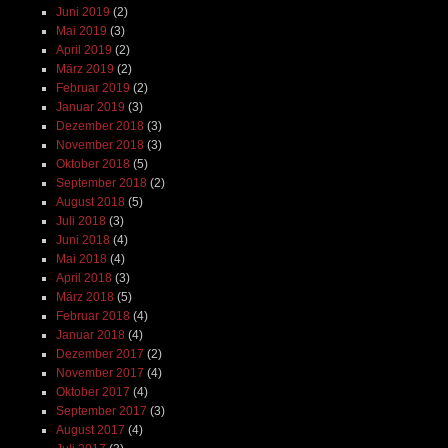
Juni 2019
(2)
Mai 2019
(3)
April 2019
(2)
März 2019
(2)
Februar 2019
(2)
Januar 2019
(3)
Dezember 2018
(3)
November 2018
(3)
Oktober 2018
(5)
September 2018
(2)
August 2018
(5)
Juli 2018
(3)
Juni 2018
(4)
Mai 2018
(4)
April 2018
(3)
März 2018
(5)
Februar 2018
(4)
Januar 2018
(4)
Dezember 2017
(2)
November 2017
(4)
Oktober 2017
(4)
September 2017
(3)
August 2017
(4)