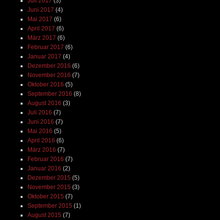
Juli 2017
(3)
Juni 2017
(4)
Mai 2017
(6)
April 2017
(6)
März 2017
(6)
Februar 2017
(6)
Januar 2017
(4)
Dezember 2016
(6)
November 2016
(7)
Oktober 2016
(5)
September 2016
(8)
August 2016
(3)
Juli 2016
(7)
Juni 2016
(7)
Mai 2016
(5)
April 2016
(6)
März 2016
(7)
Februar 2016
(7)
Januar 2016
(2)
Dezember 2015
(5)
November 2015
(3)
Oktober 2015
(7)
September 2015
(1)
August 2015
(7)