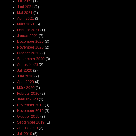
Juli 2021
(1)
Juni 2021
(2)
Mai 2021
(1)
April 2021
(3)
März 2021
(5)
Februar 2021
(1)
Januar 2021
(7)
Dezember 2020
(3)
November 2020
(2)
Oktober 2020
(2)
September 2020
(3)
August 2020
(2)
Juli 2020
(2)
Juni 2020
(2)
April 2020
(4)
März 2020
(1)
Februar 2020
(2)
Januar 2020
(2)
Dezember 2019
(3)
November 2019
(5)
Oktober 2019
(3)
September 2019
(1)
August 2019
(2)
Juli 2019
(5)