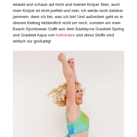
erlaubt und schaue auf mich und meinen Körper. Nein, auch
mein Körper ist nicht perfekt und nein, ich werde nicht darüber
jammern, denn ich bin, was ich bin! Und außerdem geht es in
diesem Beitrag letztendlich nicht um mich, sondern um mein
Beach-Sportswear-Outfit aus dem Badelycra Gradient Spring
und Gradient Aqua von
Astrokatze
und diese Stoffe sind
einfach nur großartig!