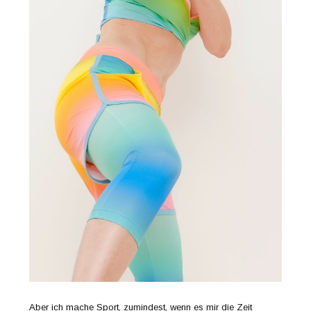
Aber ich mache Sport, zumindest, wenn es mir die Zeit