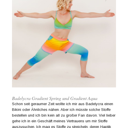
Badelycra Gradient Spring und Gradient Aqua
Schon seit geraumer Zeit wollte ich mir aus Badelycra einen
Bikini oder Ähnliches nähen. Aber ich müsste solche Stoffe
bestellen und ich bin kein all zu großer Fan davon. Viel lieber
gehe ich in ein Geschäft meines Vertrauens um mir Stoffe
auszusuchen. Ich mag es Stoffe zu streicheln, deren Haptik