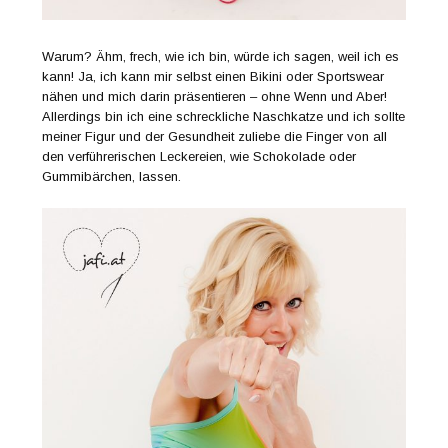
Warum? Ähm, frech, wie ich bin, würde ich sagen, weil ich es
kann! Ja, ich kann mir selbst einen Bikini oder Sportswear
nähen und mich darin präsentieren – ohne Wenn und Aber!
Allerdings bin ich eine schreckliche Naschkatze und ich sollte
meiner Figur und der Gesundheit zuliebe die Finger von all
den verführerischen Leckereien, wie Schokolade oder
Gummibärchen, lassen.