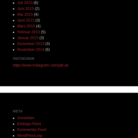
Juli 2015
(6)
Juni 2015
(2)
Mai 2015
(4)
April 2015
(3)
März 2015
(4)
Februar 2015
(5)
Januar 2015
(3)
Dezember 2014
(3)
November 2014
(6)
INSTAGRAM
https://www.instagram.com/jafi.at/
META
Anmelden
Eintrags-Feed
Kommentar-Feed
WordPress.org