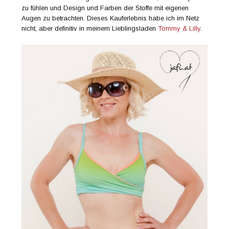
zu fühlen und Design und Farben der Stoffe mit eigenen
Augen zu betrachten. Dieses Kauferlebnis habe ich im Netz
nicht, aber definitiv in meinem Lieblingsladen
Tommy & Lilly
.