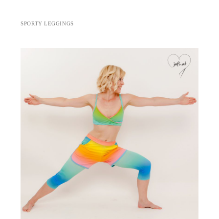
SPORTY LEGGINGS