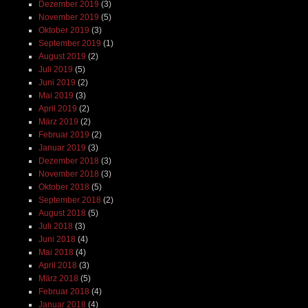
Dezember 2019
(3)
November 2019
(5)
Oktober 2019
(3)
September 2019
(1)
August 2019
(2)
Juli 2019
(5)
Juni 2019
(2)
Mai 2019
(3)
April 2019
(2)
März 2019
(2)
Februar 2019
(2)
Januar 2019
(3)
Dezember 2018
(3)
November 2018
(3)
Oktober 2018
(5)
September 2018
(2)
August 2018
(5)
Juli 2018
(3)
Juni 2018
(4)
Mai 2018
(4)
April 2018
(3)
März 2018
(5)
Februar 2018
(4)
Januar 2018
(4)