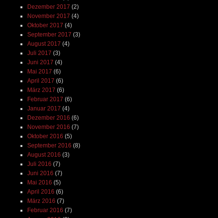
Dezember 2017
(2)
November 2017
(4)
Oktober 2017
(4)
September 2017
(3)
August 2017
(4)
Juli 2017
(3)
Juni 2017
(4)
Mai 2017
(6)
April 2017
(6)
März 2017
(6)
Februar 2017
(6)
Januar 2017
(4)
Dezember 2016
(6)
November 2016
(7)
Oktober 2016
(5)
September 2016
(8)
August 2016
(3)
Juli 2016
(7)
Juni 2016
(7)
Mai 2016
(5)
April 2016
(6)
März 2016
(7)
Februar 2016
(7)