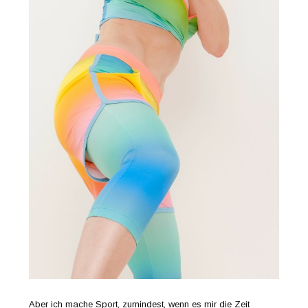
Aber ich mache Sport, zumindest, wenn es mir die Zeit