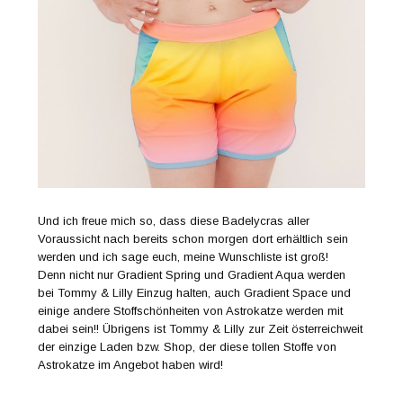
Und ich freue mich so, dass diese Badelycras aller
Voraussicht nach bereits schon morgen dort erhältlich sein
werden und ich sage euch, meine Wunschliste ist groß!
Denn nicht nur Gradient Spring und Gradient Aqua werden
bei Tommy & Lilly Einzug halten, auch Gradient Space und
einige andere Stoffschönheiten von Astrokatze werden mit
dabei sein!! Übrigens ist Tommy & Lilly zur Zeit österreichweit
der einzige Laden bzw. Shop, der diese tollen Stoffe von
Astrokatze im Angebot haben wird!