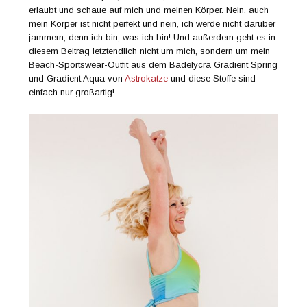
erlaubt und schaue auf mich und meinen Körper. Nein, auch
mein Körper ist nicht perfekt und nein, ich werde nicht darüber
jammern, denn ich bin, was ich bin! Und außerdem geht es in
diesem Beitrag letztendlich nicht um mich, sondern um mein
Beach-Sportswear-Outfit aus dem Badelycra Gradient Spring
und Gradient Aqua von
Astrokatze
und diese Stoffe sind
einfach nur großartig!