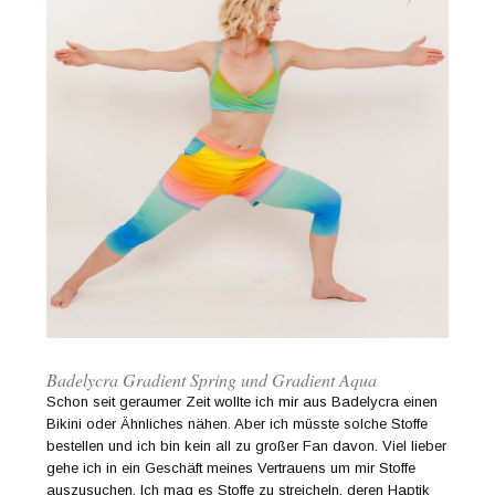
Badelycra Gradient Spring und Gradient Aqua
Schon seit geraumer Zeit wollte ich mir aus Badelycra einen
Bikini oder Ähnliches nähen. Aber ich müsste solche Stoffe
bestellen und ich bin kein all zu großer Fan davon. Viel lieber
gehe ich in ein Geschäft meines Vertrauens um mir Stoffe
auszusuchen. Ich mag es Stoffe zu streicheln, deren Haptik