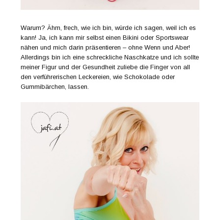
Warum? Ähm, frech, wie ich bin, würde ich sagen, weil ich es
kann! Ja, ich kann mir selbst einen Bikini oder Sportswear
nähen und mich darin präsentieren – ohne Wenn und Aber!
Allerdings bin ich eine schreckliche Naschkatze und ich sollte
meiner Figur und der Gesundheit zuliebe die Finger von all
den verführerischen Leckereien, wie Schokolade oder
Gummibärchen, lassen.