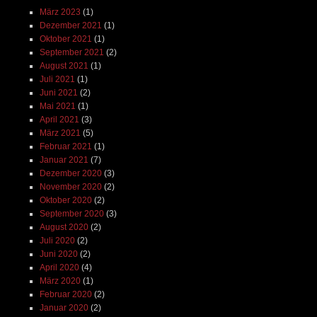
März 2023
(1)
Dezember 2021
(1)
Oktober 2021
(1)
September 2021
(2)
August 2021
(1)
Juli 2021
(1)
Juni 2021
(2)
Mai 2021
(1)
April 2021
(3)
März 2021
(5)
Februar 2021
(1)
Januar 2021
(7)
Dezember 2020
(3)
November 2020
(2)
Oktober 2020
(2)
September 2020
(3)
August 2020
(2)
Juli 2020
(2)
Juni 2020
(2)
April 2020
(4)
März 2020
(1)
Februar 2020
(2)
Januar 2020
(2)