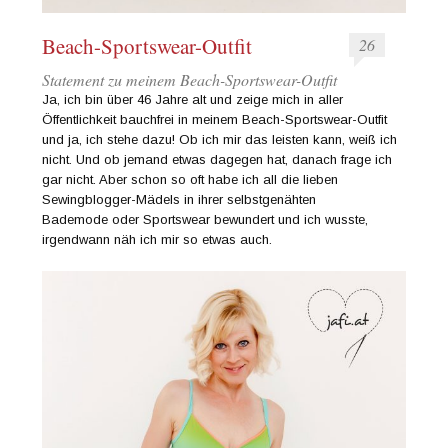
Beach-Sportswear-Outfit
26
Statement zu meinem Beach-Sportswear-Outfit
Ja, ich bin über 46 Jahre alt und zeige mich in aller
Öffentlichkeit bauchfrei in meinem Beach-Sportswear-Outfit
und ja, ich stehe dazu! Ob ich mir das leisten kann, weiß ich
nicht. Und ob jemand etwas dagegen hat, danach frage ich
gar nicht. Aber schon so oft habe ich all die lieben
Sewingblogger-Mädels in ihrer selbstgenähten
Bademode oder Sportswear bewundert und ich wusste,
irgendwann näh ich mir so etwas auch.