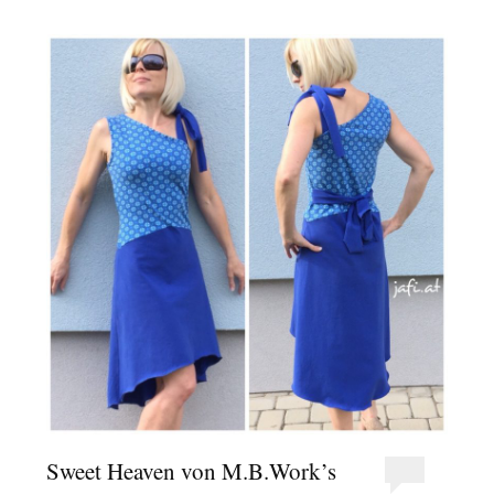
Sweet Heaven von M.B.Work’s