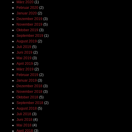
März 2020
(1)
Februar 2020
(2)
Januar 2020
(2)
Dezember 2019
(3)
November 2019
(5)
Oktober 2019
(3)
September 2019
(1)
August 2019
(2)
Juli 2019
(5)
Juni 2019
(2)
Mai 2019
(3)
April 2019
(2)
März 2019
(2)
Februar 2019
(2)
Januar 2019
(3)
Dezember 2018
(3)
November 2018
(3)
Oktober 2018
(5)
September 2018
(2)
August 2018
(5)
Juli 2018
(3)
Juni 2018
(4)
Mai 2018
(4)
April 2018
(3)