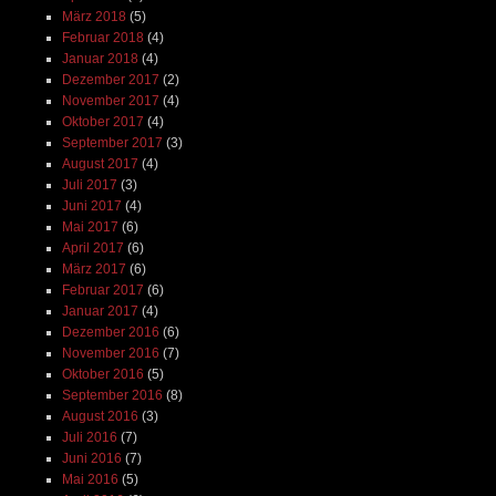
März 2018
(5)
Februar 2018
(4)
Januar 2018
(4)
Dezember 2017
(2)
November 2017
(4)
Oktober 2017
(4)
September 2017
(3)
August 2017
(4)
Juli 2017
(3)
Juni 2017
(4)
Mai 2017
(6)
April 2017
(6)
März 2017
(6)
Februar 2017
(6)
Januar 2017
(4)
Dezember 2016
(6)
November 2016
(7)
Oktober 2016
(5)
September 2016
(8)
August 2016
(3)
Juli 2016
(7)
Juni 2016
(7)
Mai 2016
(5)