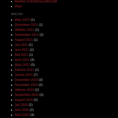
Masters of terrifying witchcraft
Pilze
ARCHIV
März 2023
(1)
Dezember 2021
(1)
Oktober 2021
(1)
September 2021
(2)
August 2021
(1)
Juli 2021
(1)
Juni 2021
(2)
Mai 2021
(1)
April 2021
(3)
März 2021
(5)
Februar 2021
(1)
Januar 2021
(7)
Dezember 2020
(3)
November 2020
(2)
Oktober 2020
(2)
September 2020
(3)
August 2020
(2)
Juli 2020
(2)
Juni 2020
(2)
April 2020
(4)