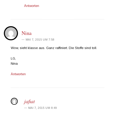
Antworten
Nina
MAI 7, 2015 UM 7:58
Wow, sieht klasse aus. Ganz raffiniert. Die Stoffe sind toll.
LG,
Nina
Antworten
jafiat
MAI 7, 2015 UM 8:49