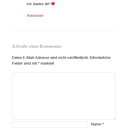
Ich danke dir!
Antworten
Schreibe einen Kommentar
Deine E-Mail-Adresse wird nicht veröffentlicht.
Erforderliche
Felder sind mit
*
markiert
Name
*