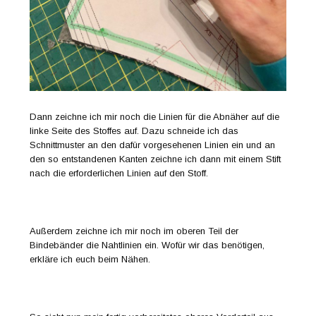
Dann zeichne ich mir noch die Linien für die Abnäher auf die
linke Seite des Stoffes auf. Dazu schneide ich das
Schnittmuster an den dafür vorgesehenen Linien ein und an
den so entstandenen Kanten zeichne ich dann mit einem Stift
nach die erforderlichen Linien auf den Stoff.
Außerdem zeichne ich mir noch im oberen Teil der
Bindebänder die Nahtlinien ein. Wofür wir das benötigen,
erkläre ich euch beim Nähen.