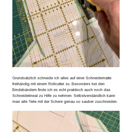
Grundsätzlich schneide ich alles auf einer Schneidematte
freihändig mit einem Rollcutter zu. Besonders bei den
Bindebändern finde ich es echt praktisch auch noch das
Schneidelineal zu Hilfe zu nehmen. Selbstverständlich kann
man alle Teile mit der Schere genau so sauber zuschneiden.