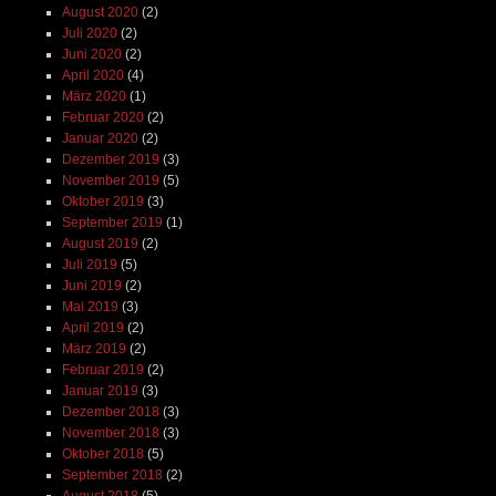
August 2020
(2)
Juli 2020
(2)
Juni 2020
(2)
April 2020
(4)
März 2020
(1)
Februar 2020
(2)
Januar 2020
(2)
Dezember 2019
(3)
November 2019
(5)
Oktober 2019
(3)
September 2019
(1)
August 2019
(2)
Juli 2019
(5)
Juni 2019
(2)
Mai 2019
(3)
April 2019
(2)
März 2019
(2)
Februar 2019
(2)
Januar 2019
(3)
Dezember 2018
(3)
November 2018
(3)
Oktober 2018
(5)
September 2018
(2)
August 2018
(5)