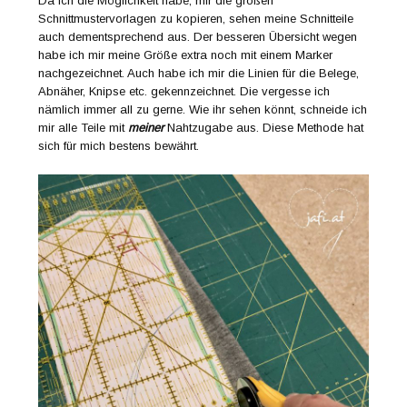
Da ich die Möglichkeit habe, mir die großen
Schnittmustervorlagen zu kopieren, sehen meine Schnitteile
auch dementsprechend aus. Der besseren Übersicht wegen
habe ich mir meine Größe extra noch mit einem Marker
nachgezeichnet. Auch habe ich mir die Linien für die Belege,
Abnäher, Knipse etc. gekennzeichnet. Die vergesse ich
nämlich immer all zu gerne. Wie ihr sehen könnt, schneide ich
mir alle Teile mit
meiner
Nahtzugabe aus. Diese Methode hat
sich für mich bestens bewährt.