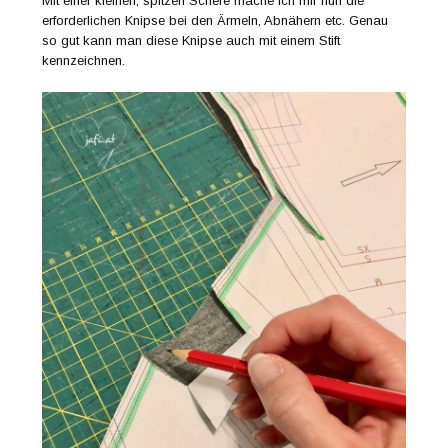
Mit einer kleinen, spitzen Schere mache ich mir nun die
erforderlichen Knipse bei den Ärmeln, Abnähern etc. Genau
so gut kann man diese Knipse auch mit einem Stift
kennzeichnen.