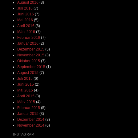
August 2016
(3)
Juli 2016
(7)
Juni 2016
(7)
Mai 2016
(5)
April 2016
(6)
März 2016
(7)
Februar 2016
(7)
Januar 2016
(2)
Dezember 2015
(5)
November 2015
(3)
Oktober 2015
(7)
September 2015
(1)
August 2015
(7)
Juli 2015
(6)
Juni 2015
(2)
Mai 2015
(4)
April 2015
(3)
März 2015
(4)
Februar 2015
(5)
Januar 2015
(3)
Dezember 2014
(3)
November 2014
(6)
INSTAGRAM