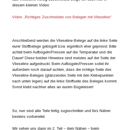
diesem kleinen Video:
Video „Richtiges Zuschneiden von Belegen mit Vlieseline“
Anschließend werden die Vlieseline-Belege auf die linke Seite
eurer Stoffbelege gebügelt bzw. eigentlich eher gepresst. Bitte
achtet beim Aufbügeln/Pressen auf die Temperatur und die
Dauer! Diese beiden Hinweise sind meistes auf der Seite der
Vlieseline aufgedruckt. Beim Aufbügeln/Pressen sollet ihr
außerdem noch darauf achten, dass die richtige Seite des
Vlieseline-Beleges (glänzendes Seite mit den Klebepunkten
nach unten legen) auf die linke Stoffseite des Beleges kommt.
Sonst klebt nachher alles an eurem Bügeleisen!
So, nun sind alle Teile fertig zugeschnitten und fürs Nähen
bestens vorbereitet.
Wir sehen uns dann im 2. Teil – dem Nähen – beim