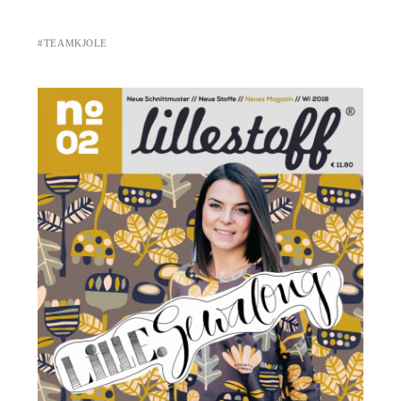
#TEAMKJOLE