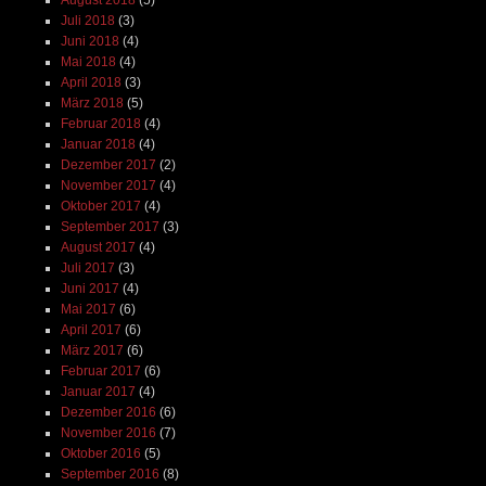
Juli 2018
(3)
Juni 2018
(4)
Mai 2018
(4)
April 2018
(3)
März 2018
(5)
Februar 2018
(4)
Januar 2018
(4)
Dezember 2017
(2)
November 2017
(4)
Oktober 2017
(4)
September 2017
(3)
August 2017
(4)
Juli 2017
(3)
Juni 2017
(4)
Mai 2017
(6)
April 2017
(6)
März 2017
(6)
Februar 2017
(6)
Januar 2017
(4)
Dezember 2016
(6)
November 2016
(7)
Oktober 2016
(5)
September 2016
(8)