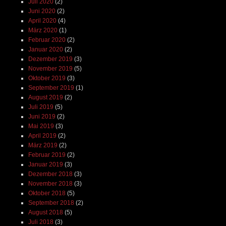
Juli 2020
(2)
Juni 2020
(2)
April 2020
(4)
März 2020
(1)
Februar 2020
(2)
Januar 2020
(2)
Dezember 2019
(3)
November 2019
(5)
Oktober 2019
(3)
September 2019
(1)
August 2019
(2)
Juli 2019
(5)
Juni 2019
(2)
Mai 2019
(3)
April 2019
(2)
März 2019
(2)
Februar 2019
(2)
Januar 2019
(3)
Dezember 2018
(3)
November 2018
(3)
Oktober 2018
(5)
September 2018
(2)
August 2018
(5)
Juli 2018
(3)