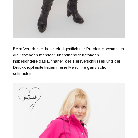
Beim Verarbeiten hatte ich eigentlich nur Probleme, wenn sich
die Stofflagen mehrfach übereinander befanden.
Insbesondere das Einnähen des Reißverschlusses und der
Druckknopfleiste ließen meine Maschine ganz schön
schnaufen.