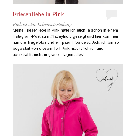
Friesenliebe in Pink
Pink ist eine Lebenseinstellung
Meine Friesenliebe in Pink hatte ich euch ja schon in einem
Instagram-Post zum #flatlayfridiy gezeigt und hier kommen
nun die Tragefotos und ein paar Infos dazu. Ach, ich bin so
begeistert von diesem Teil! Pink macht fröhlich und
überstrahlt auch an grauen Tagen alles!