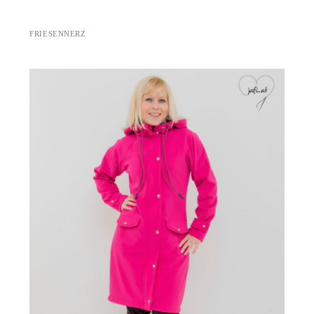
FRIESENNERZ