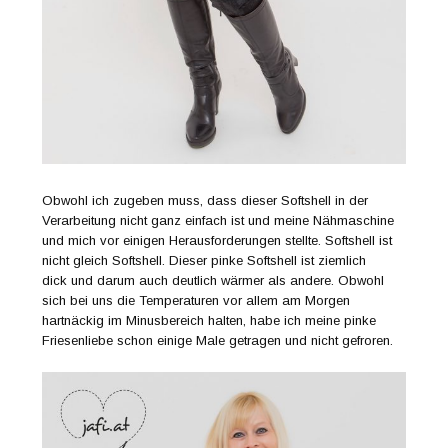
Obwohl ich zugeben muss, dass dieser Softshell in der
Verarbeitung nicht ganz einfach ist und meine Nähmaschine
und mich vor einigen Herausforderungen stellte. Softshell ist
nicht gleich Softshell. Dieser pinke Softshell ist ziemlich
dick und darum auch deutlich wärmer als andere. Obwohl
sich bei uns die Temperaturen vor allem am Morgen
hartnäckig im Minusbereich halten, habe ich meine pinke
Friesenliebe schon einige Male getragen und nicht gefroren.