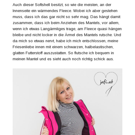
Auch dieser Softshell besitzt, so wie die meisten, an der
Innenseite ein wärmendes Fleece. Wobei ich aber gestehen
muss, dass ich das gar nicht so sehr mag. Das hängt damit
zusammen, dass ich beim Anziehen des Mantels, vor allem,
wenn ich etwas Langärmliges trage, am Fleece quasi hängen
bleibe und nicht locker in die Ärmel des Mantels rutsche. Und
da mich so etwas nervt, habe ich mich entschlossen, meine
Friesenliebe innen mit einem schwarzen, halbelastischen,
glatten Futterstoff auszustatten. So flutsche ich bequem in
meinen Mantel und es sieht auch noch richtig schick aus.