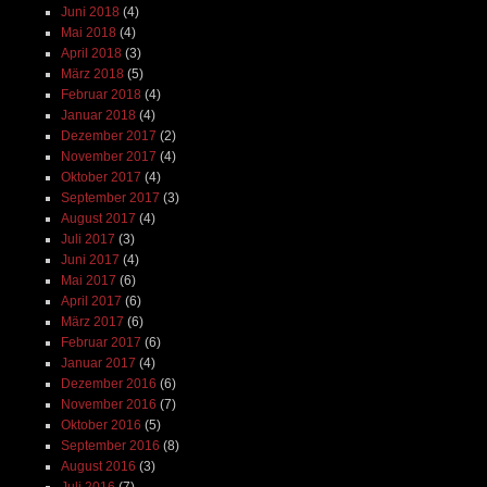
Juni 2018
(4)
Mai 2018
(4)
April 2018
(3)
März 2018
(5)
Februar 2018
(4)
Januar 2018
(4)
Dezember 2017
(2)
November 2017
(4)
Oktober 2017
(4)
September 2017
(3)
August 2017
(4)
Juli 2017
(3)
Juni 2017
(4)
Mai 2017
(6)
April 2017
(6)
März 2017
(6)
Februar 2017
(6)
Januar 2017
(4)
Dezember 2016
(6)
November 2016
(7)
Oktober 2016
(5)
September 2016
(8)
August 2016
(3)
Juli 2016
(7)