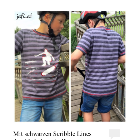
Mit schwarzen Scribble Lines