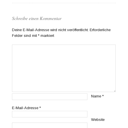
Schreibe einen Kommentar
Deine E-Mail-Adresse wird nicht veröffentlicht.
Erforderliche
Felder sind mit
*
markiert
Name
*
E-Mail-Adresse
*
Website