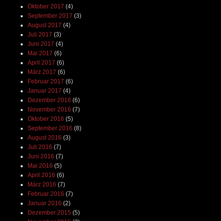
Oktober 2017
(4)
September 2017
(3)
August 2017
(4)
Juli 2017
(3)
Juni 2017
(4)
Mai 2017
(6)
April 2017
(6)
März 2017
(6)
Februar 2017
(6)
Januar 2017
(4)
Dezember 2016
(6)
November 2016
(7)
Oktober 2016
(5)
September 2016
(8)
August 2016
(3)
Juli 2016
(7)
Juni 2016
(7)
Mai 2016
(5)
April 2016
(6)
März 2016
(7)
Februar 2016
(7)
Januar 2016
(2)
Dezember 2015
(5)