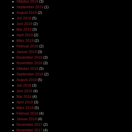
Oktober 2019
(3)
September 2019
(1)
August 2019
(2)
Juli 2019
(5)
Juni 2019
(2)
Mai 2019
(3)
April 2019
(2)
März 2019
(2)
Februar 2019
(2)
Januar 2019
(3)
Dezember 2018
(3)
November 2018
(3)
Oktober 2018
(5)
September 2018
(2)
August 2018
(5)
Juli 2018
(3)
Juni 2018
(4)
Mai 2018
(4)
April 2018
(3)
März 2018
(5)
Februar 2018
(4)
Januar 2018
(4)
Dezember 2017
(2)
November 2017
(4)