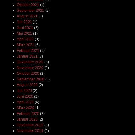
Oktober 2021
(1)
September 2021
(2)
August 2021
(1)
Juli 2021
(1)
Juni 2021
(2)
Mai 2021
(1)
April 2021
(3)
März 2021
(5)
Februar 2021
(1)
Januar 2021
(7)
Dezember 2020
(3)
November 2020
(2)
Oktober 2020
(2)
September 2020
(3)
August 2020
(2)
Juli 2020
(2)
Juni 2020
(2)
April 2020
(4)
März 2020
(1)
Februar 2020
(2)
Januar 2020
(2)
Dezember 2019
(3)
November 2019
(5)