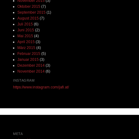
November 2015
(3)
Oktober 2015
(7)
September 2015
(1)
August 2015
(7)
Juli 2015
(6)
Juni 2015
(2)
Mai 2015
(4)
April 2015
(3)
März 2015
(4)
Februar 2015
(5)
Januar 2015
(3)
Dezember 2014
(3)
November 2014
(6)
INSTAGRAM
https://www.instagram.com/jafi.at/
META