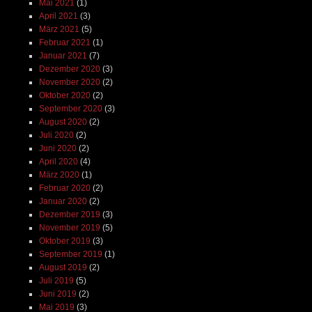
Mai 2021
(1)
April 2021
(3)
März 2021
(5)
Februar 2021
(1)
Januar 2021
(7)
Dezember 2020
(3)
November 2020
(2)
Oktober 2020
(2)
September 2020
(3)
August 2020
(2)
Juli 2020
(2)
Juni 2020
(2)
April 2020
(4)
März 2020
(1)
Februar 2020
(2)
Januar 2020
(2)
Dezember 2019
(3)
November 2019
(5)
Oktober 2019
(3)
September 2019
(1)
August 2019
(2)
Juli 2019
(5)
Juni 2019
(2)
Mai 2019
(3)