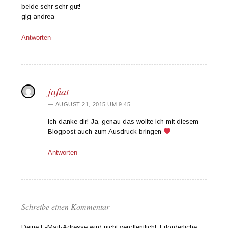
beide sehr sehr gut!
glg andrea
Antworten
jafiat
AUGUST 21, 2015 UM 9:45
Ich danke dir! Ja, genau das wollte ich mit diesem
Blogpost auch zum Ausdruck bringen
Antworten
Schreibe einen Kommentar
Deine E-Mail-Adresse wird nicht veröffentlicht.
Erforderliche