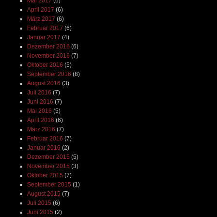
Mai 2017
(6)
April 2017
(6)
März 2017
(6)
Februar 2017
(6)
Januar 2017
(4)
Dezember 2016
(6)
November 2016
(7)
Oktober 2016
(5)
September 2016
(8)
August 2016
(3)
Juli 2016
(7)
Juni 2016
(7)
Mai 2016
(5)
April 2016
(6)
März 2016
(7)
Februar 2016
(7)
Januar 2016
(2)
Dezember 2015
(5)
November 2015
(3)
Oktober 2015
(7)
September 2015
(1)
August 2015
(7)
Juli 2015
(6)
Juni 2015
(2)