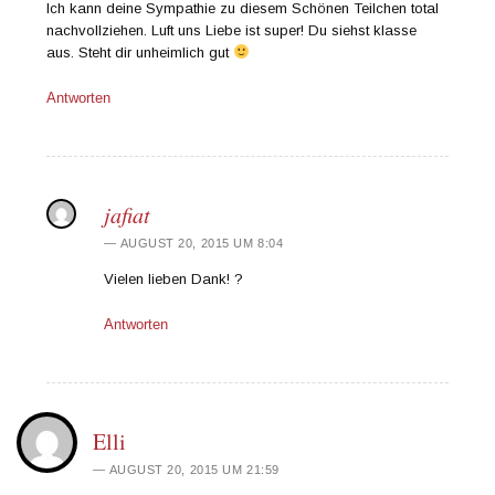
Ich kann deine Sympathie zu diesem Schönen Teilchen total
nachvollziehen. Luft uns Liebe ist super! Du siehst klasse
aus. Steht dir unheimlich gut
Antworten
jafiat
AUGUST 20, 2015 UM 8:04
Vielen lieben Dank! ?
Antworten
Elli
AUGUST 20, 2015 UM 21:59