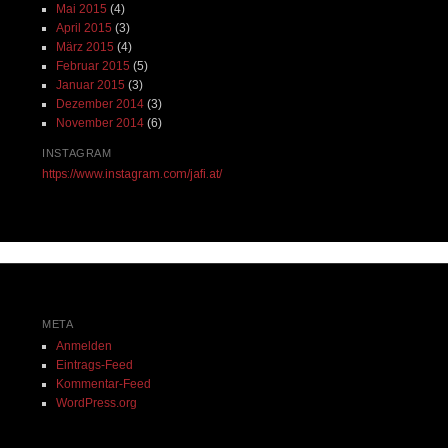
Mai 2015
(4)
April 2015
(3)
März 2015
(4)
Februar 2015
(5)
Januar 2015
(3)
Dezember 2014
(3)
November 2014
(6)
INSTAGRAM
https://www.instagram.com/jafi.at/
META
Anmelden
Eintrags-Feed
Kommentar-Feed
WordPress.org