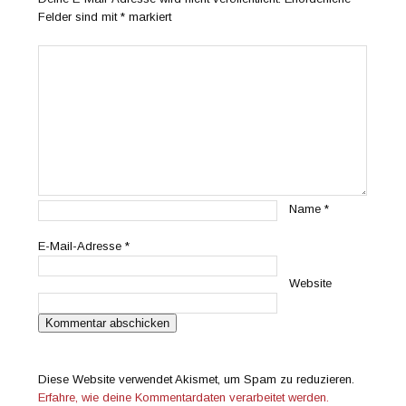
Felder sind mit
*
markiert
Name
*
E-Mail-Adresse
*
Website
Diese Website verwendet Akismet, um Spam zu reduzieren.
Erfahre, wie deine Kommentardaten verarbeitet werden.