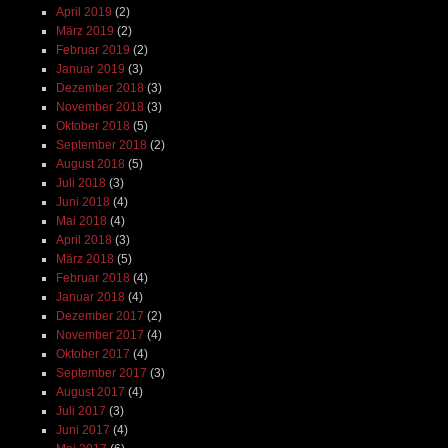
April 2019
(2)
März 2019
(2)
Februar 2019
(2)
Januar 2019
(3)
Dezember 2018
(3)
November 2018
(3)
Oktober 2018
(5)
September 2018
(2)
August 2018
(5)
Juli 2018
(3)
Juni 2018
(4)
Mai 2018
(4)
April 2018
(3)
März 2018
(5)
Februar 2018
(4)
Januar 2018
(4)
Dezember 2017
(2)
November 2017
(4)
Oktober 2017
(4)
September 2017
(3)
August 2017
(4)
Juli 2017
(3)
Juni 2017
(4)