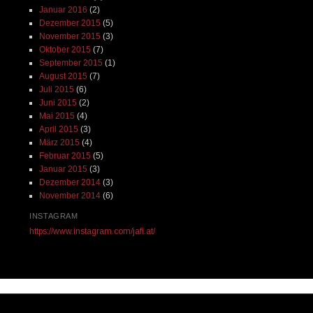
Januar 2016
(2)
Dezember 2015
(5)
November 2015
(3)
Oktober 2015
(7)
September 2015
(1)
August 2015
(7)
Juli 2015
(6)
Juni 2015
(2)
Mai 2015
(4)
April 2015
(3)
März 2015
(4)
Februar 2015
(5)
Januar 2015
(3)
Dezember 2014
(3)
November 2014
(6)
INSTAGRAM
https://www.instagram.com/jafi.at/