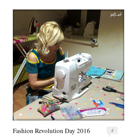
Fashion Revolution Day 2016
4