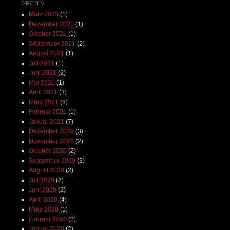
ARCHIV
März 2023
(1)
Dezember 2021
(1)
Oktober 2021
(1)
September 2021
(2)
August 2021
(1)
Juli 2021
(1)
Juni 2021
(2)
Mai 2021
(1)
April 2021
(3)
März 2021
(5)
Februar 2021
(1)
Januar 2021
(7)
Dezember 2020
(3)
November 2020
(2)
Oktober 2020
(2)
September 2020
(3)
August 2020
(2)
Juli 2020
(2)
Juni 2020
(2)
April 2020
(4)
März 2020
(1)
Februar 2020
(2)
Januar 2020
(2)