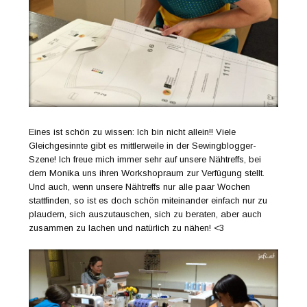
Eines ist schön zu wissen: Ich bin nicht allein!! Viele
Gleichgesinnte gibt es mittlerweile in der Sewingblogger-
Szene! Ich freue mich immer sehr auf unsere Nähtreffs, bei
dem Monika uns ihren Workshopraum zur Verfügung stellt.
Und auch, wenn unsere Nähtreffs nur alle paar Wochen
stattfinden, so ist es doch schön miteinander einfach nur zu
plaudern, sich auszutauschen, sich zu beraten, aber auch
zusammen zu lachen und natürlich zu nähen! <3