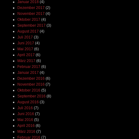
Januar 2018
(4)
Dezember 2017
(2)
November 2017
(4)
Oktober 2017
(4)
September 2017
(3)
August 2017
(4)
Juli 2017
(3)
Juni 2017
(4)
Mai 2017
(6)
April 2017
(6)
März 2017
(6)
Februar 2017
(6)
Januar 2017
(4)
Dezember 2016
(6)
November 2016
(7)
Oktober 2016
(5)
September 2016
(8)
August 2016
(3)
Juli 2016
(7)
Juni 2016
(7)
Mai 2016
(5)
April 2016
(6)
März 2016
(7)
Februar 2016
(7)