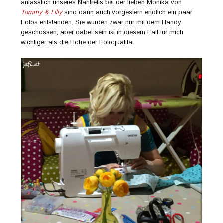
anlässlich unseres Nähtreffs bei der lieben Monika von
Tommy & Lilly
sind dann auch vorgestern endlich ein paar
Fotos entstanden. Sie wurden zwar nur mit dem Handy
geschossen, aber dabei sein ist in diesem Fall für mich
wichtiger als die Höhe der Fotoqualität.