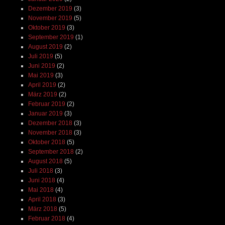
Dezember 2019
(3)
November 2019
(5)
Oktober 2019
(3)
September 2019
(1)
August 2019
(2)
Juli 2019
(5)
Juni 2019
(2)
Mai 2019
(3)
April 2019
(2)
März 2019
(2)
Februar 2019
(2)
Januar 2019
(3)
Dezember 2018
(3)
November 2018
(3)
Oktober 2018
(5)
September 2018
(2)
August 2018
(5)
Juli 2018
(3)
Juni 2018
(4)
Mai 2018
(4)
April 2018
(3)
März 2018
(5)
Februar 2018
(4)