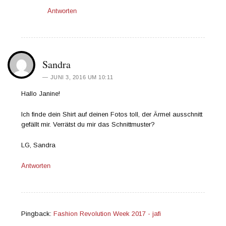
Antworten
Sandra
JUNI 3, 2016 UM 10:11
Hallo Janine!
Ich finde dein Shirt auf deinen Fotos toll, der Ärmel ausschnitt
gefällt mir. Verrätst du mir das Schnittmuster?
LG, Sandra
Antworten
Pingback:
Fashion Revolution Week 2017 - jafi