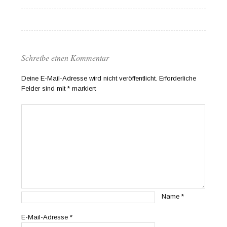
Schreibe einen Kommentar
Deine E-Mail-Adresse wird nicht veröffentlicht.
Erforderliche
Felder sind mit
*
markiert
Name
*
E-Mail-Adresse
*