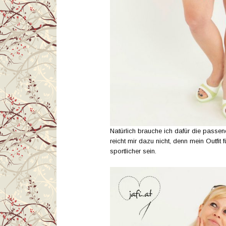
Natürlich brauche ich dafür die passen
reicht mir dazu nicht, denn mein Outfi
sportlicher sein.