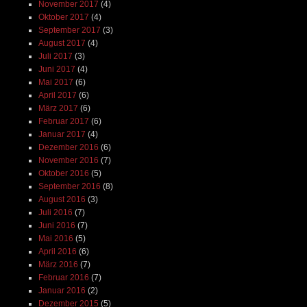
November 2017
(4)
Oktober 2017
(4)
September 2017
(3)
August 2017
(4)
Juli 2017
(3)
Juni 2017
(4)
Mai 2017
(6)
April 2017
(6)
März 2017
(6)
Februar 2017
(6)
Januar 2017
(4)
Dezember 2016
(6)
November 2016
(7)
Oktober 2016
(5)
September 2016
(8)
August 2016
(3)
Juli 2016
(7)
Juni 2016
(7)
Mai 2016
(5)
April 2016
(6)
März 2016
(7)
Februar 2016
(7)
Januar 2016
(2)
Dezember 2015
(5)