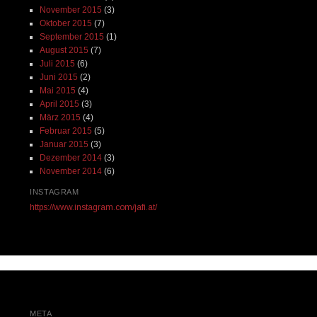
November 2015
(3)
Oktober 2015
(7)
September 2015
(1)
August 2015
(7)
Juli 2015
(6)
Juni 2015
(2)
Mai 2015
(4)
April 2015
(3)
März 2015
(4)
Februar 2015
(5)
Januar 2015
(3)
Dezember 2014
(3)
November 2014
(6)
INSTAGRAM
https://www.instagram.com/jafi.at/
META