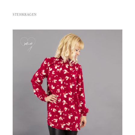
STEHKRAGEN