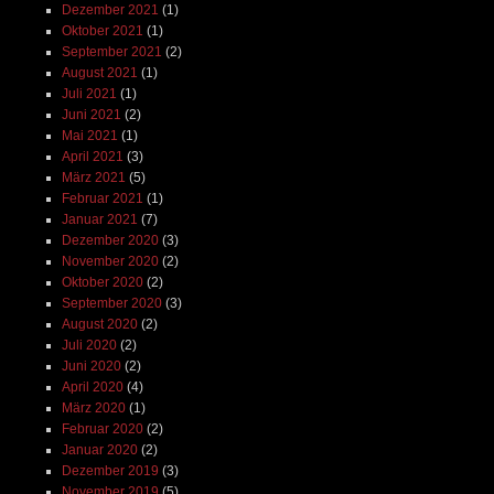
Dezember 2021
(1)
Oktober 2021
(1)
September 2021
(2)
August 2021
(1)
Juli 2021
(1)
Juni 2021
(2)
Mai 2021
(1)
April 2021
(3)
März 2021
(5)
Februar 2021
(1)
Januar 2021
(7)
Dezember 2020
(3)
November 2020
(2)
Oktober 2020
(2)
September 2020
(3)
August 2020
(2)
Juli 2020
(2)
Juni 2020
(2)
April 2020
(4)
März 2020
(1)
Februar 2020
(2)
Januar 2020
(2)
Dezember 2019
(3)
November 2019
(5)