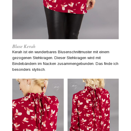
Bluse Kerah
Kerah ist ein wunderbares Blusenschnittmuster mit einem
gezogenen Stehkragen. Dieser Stehkragen wird mit
Bindebändern im Nacken zusammengebunden. Das finde ich
besonders stylisch.