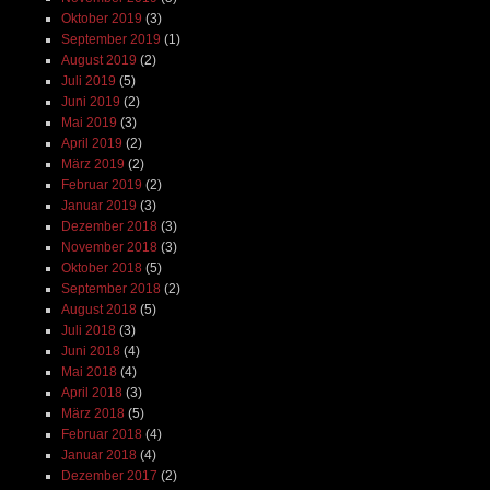
Oktober 2019
(3)
September 2019
(1)
August 2019
(2)
Juli 2019
(5)
Juni 2019
(2)
Mai 2019
(3)
April 2019
(2)
März 2019
(2)
Februar 2019
(2)
Januar 2019
(3)
Dezember 2018
(3)
November 2018
(3)
Oktober 2018
(5)
September 2018
(2)
August 2018
(5)
Juli 2018
(3)
Juni 2018
(4)
Mai 2018
(4)
April 2018
(3)
März 2018
(5)
Februar 2018
(4)
Januar 2018
(4)
Dezember 2017
(2)