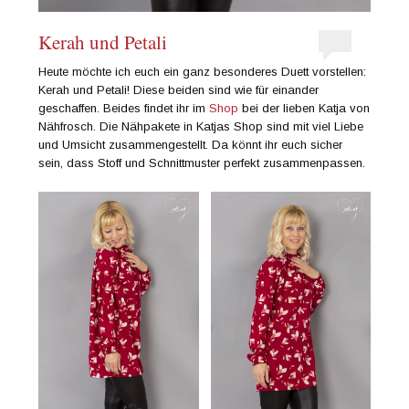
Kerah und Petali
Heute möchte ich euch ein ganz besonderes Duett vorstellen:
Kerah und Petali! Diese beiden sind wie für einander
geschaffen. Beides findet ihr im
Shop
bei der lieben Katja von
Nähfrosch. Die Nähpakete in Katjas Shop sind mit viel Liebe
und Umsicht zusammengestellt. Da könnt ihr euch sicher
sein, dass Stoff und Schnittmuster perfekt zusammenpassen.