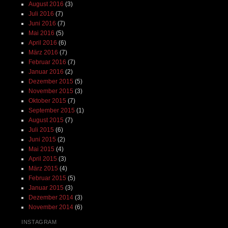
August 2016
(3)
Juli 2016
(7)
Juni 2016
(7)
Mai 2016
(5)
April 2016
(6)
März 2016
(7)
Februar 2016
(7)
Januar 2016
(2)
Dezember 2015
(5)
November 2015
(3)
Oktober 2015
(7)
September 2015
(1)
August 2015
(7)
Juli 2015
(6)
Juni 2015
(2)
Mai 2015
(4)
April 2015
(3)
März 2015
(4)
Februar 2015
(5)
Januar 2015
(3)
Dezember 2014
(3)
November 2014
(6)
INSTAGRAM