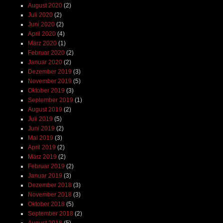
August 2020
(2)
Juli 2020
(2)
Juni 2020
(2)
April 2020
(4)
März 2020
(1)
Februar 2020
(2)
Januar 2020
(2)
Dezember 2019
(3)
November 2019
(5)
Oktober 2019
(3)
September 2019
(1)
August 2019
(2)
Juli 2019
(5)
Juni 2019
(2)
Mai 2019
(3)
April 2019
(2)
März 2019
(2)
Februar 2019
(2)
Januar 2019
(3)
Dezember 2018
(3)
November 2018
(3)
Oktober 2018
(5)
September 2018
(2)
August 2018
(5)