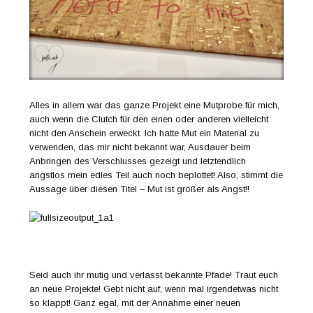
Alles in allem war das ganze Projekt eine Mutprobe für mich,
auch wenn die Clutch für den einen oder anderen vielleicht
nicht den Anschein erweckt. Ich hatte Mut ein Material zu
verwenden, das mir nicht bekannt war, Ausdauer beim
Anbringen des Verschlusses gezeigt und letztendlich
angstlos mein edles Teil auch noch beplottet! Also, stimmt die
Aussage über diesen Titel – Mut ist größer als Angst!!
Seid auch ihr mutig und verlasst bekannte Pfade! Traut euch
an neue Projekte! Gebt nicht auf, wenn mal irgendetwas nicht
so klappt! Ganz egal, mit der Annahme einer neuen