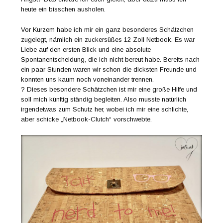
heute ein bisschen ausholen.
Vor Kurzem habe ich mir ein ganz besonderes Schätzchen
zugelegt, nämlich ein zuckersüßes 12 Zoll Netbook. Es war
Liebe auf den ersten Blick und eine absolute
Spontanentscheidung, die ich nicht bereut habe. Bereits nach
ein paar Stunden waren wir schon die dicksten Freunde und
konnten uns kaum noch voneinander trennen.
? Dieses besondere Schätzchen ist mir eine große Hilfe und
soll mich künftig ständig begleiten. Also musste natürlich
irgendetwas zum Schutz her, wobei ich mir eine schlichte,
aber schicke „Netbook-Clutch“ vorschwebte.