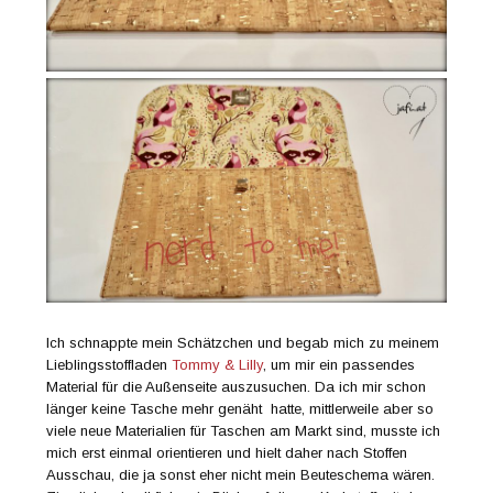
Ich schnappte mein Schätzchen und begab mich zu meinem
Lieblingsstoffladen
Tommy & Lilly
, um mir ein passendes
Material für die Außenseite auszusuchen. Da ich mir schon
länger keine Tasche mehr genäht hatte, mittlerweile aber so
viele neue Materialien für Taschen am Markt sind, musste ich
mich erst einmal orientieren und hielt daher nach Stoffen
Ausschau, die ja sonst eher nicht mein Beuteschema wären.