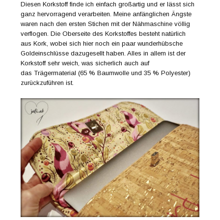
Diesen Korkstoff finde ich einfach großartig und er lässt sich
ganz hervorragend verarbeiten. Meine anfänglichen Ängste
waren nach den ersten Stichen mit der Nähmaschine völlig
verflogen. Die Oberseite des Korkstoffes besteht natürlich
aus Kork, wobei sich hier noch ein paar wunderhübsche
Goldeinschlüsse dazugesellt haben. Alles in allem ist der
Korkstoff sehr weich, was sicherlich auch auf
das Trägermaterial (65 % Baumwolle und 35 % Polyester)
zurückzuführen ist.