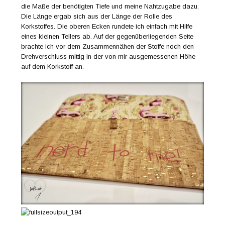
die Maße der benötigten Tiefe und meine Nahtzugabe dazu.
Die Länge ergab sich aus der Länge der Rolle des
Korkstoffes. Die oberen Ecken rundete ich einfach mit Hilfe
eines kleinen Tellers ab. Auf der gegenüberliegenden Seite
brachte ich vor dem Zusammennähen der Stoffe noch den
Drehverschluss mittig in der von mir ausgemessenen Höhe
auf dem Korkstoff an.