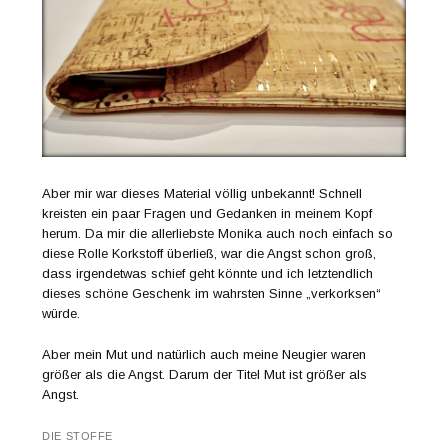
Aber mir war dieses Material völlig unbekannt! Schnell
kreisten ein paar Fragen und Gedanken in meinem Kopf
herum. Da mir die allerliebste Monika auch noch einfach so
diese Rolle Korkstoff überließ, war die Angst schon groß,
dass irgendetwas schief geht könnte und ich letztendlich
dieses schöne Geschenk im wahrsten Sinne „verkorksen“
würde.
Aber mein Mut und natürlich auch meine Neugier waren
größer als die Angst. Darum der Titel Mut ist größer als
Angst.
DIE STOFFE