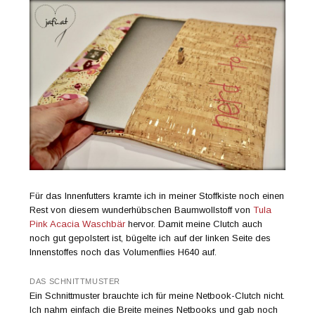
Für das Innenfutters kramte ich in meiner Stoffkiste noch einen
Rest von diesem wunderhübschen Baumwollstoff von
Tula
Pink Acacia Waschbär
hervor. Damit meine Clutch auch
noch gut gepolstert ist, bügelte ich auf der linken Seite des
Innenstoffes noch das Volumenflies H640 auf.
DAS SCHNITTMUSTER
Ein Schnittmuster brauchte ich für meine Netbook-Clutch nicht.
Ich nahm einfach die Breite meines Netbooks und gab noch