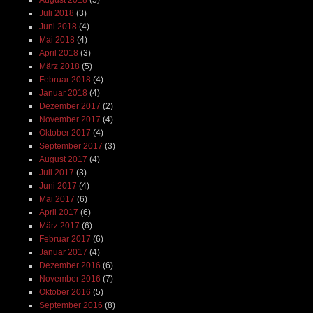
Juli 2018
(3)
Juni 2018
(4)
Mai 2018
(4)
April 2018
(3)
März 2018
(5)
Februar 2018
(4)
Januar 2018
(4)
Dezember 2017
(2)
November 2017
(4)
Oktober 2017
(4)
September 2017
(3)
August 2017
(4)
Juli 2017
(3)
Juni 2017
(4)
Mai 2017
(6)
April 2017
(6)
März 2017
(6)
Februar 2017
(6)
Januar 2017
(4)
Dezember 2016
(6)
November 2016
(7)
Oktober 2016
(5)
September 2016
(8)