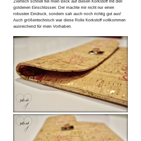
Ziemlich schnell fiel mein Blick auf diesen Korkstoff mit den
goldenen Einschlüssen. Der machte mir nicht nur einen
robusten Eindruck, sondern sah auch noch richtig gut aus!
Auch größentechnisch war diese Rolle Korkstoff vollkommen
ausreichend für mein Vorhaben.