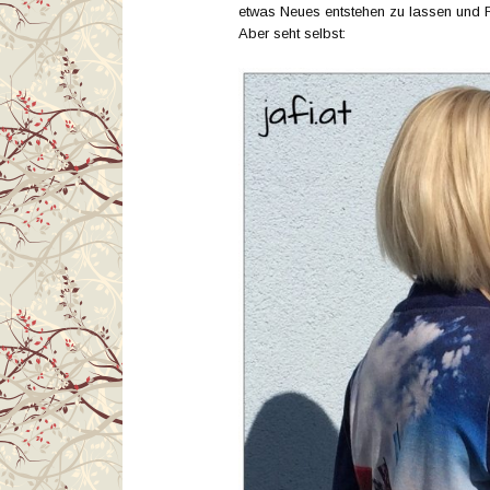
etwas Neues entstehen zu lassen und Re
Aber seht selbst: