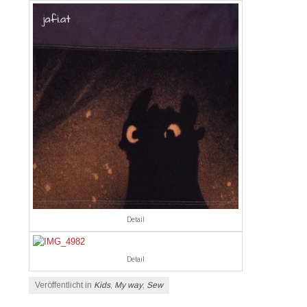
Detail
Detail
Veröffentlicht in
Kids
,
My way
,
Sew