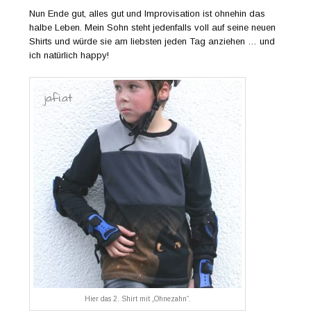
Nun Ende gut, alles gut und Improvisation ist ohnehin das
halbe Leben. Mein Sohn steht jedenfalls voll auf seine neuen
Shirts und würde sie am liebsten jeden Tag anziehen … und
ich natürlich happy!
Hier das 2. Shirt mit „Ohnezahn“.