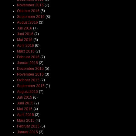
November 2016
(7)
Oktober 2016
(5)
September 2016
(8)
August 2016
(3)
Juli 2016
(7)
Juni 2016
(7)
Mai 2016
(5)
April 2016
(6)
März 2016
(7)
Februar 2016
(7)
Januar 2016
(2)
Dezember 2015
(5)
November 2015
(3)
Oktober 2015
(7)
September 2015
(1)
August 2015
(7)
Juli 2015
(6)
Juni 2015
(2)
Mai 2015
(4)
April 2015
(3)
März 2015
(4)
Februar 2015
(5)
Januar 2015
(3)