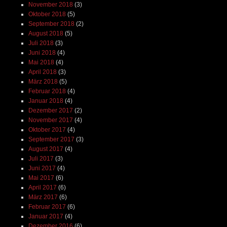
November 2018
(3)
Oktober 2018
(5)
September 2018
(2)
August 2018
(5)
Juli 2018
(3)
Juni 2018
(4)
Mai 2018
(4)
April 2018
(3)
März 2018
(5)
Februar 2018
(4)
Januar 2018
(4)
Dezember 2017
(2)
November 2017
(4)
Oktober 2017
(4)
September 2017
(3)
August 2017
(4)
Juli 2017
(3)
Juni 2017
(4)
Mai 2017
(6)
April 2017
(6)
März 2017
(6)
Februar 2017
(6)
Januar 2017
(4)
Dezember 2016
(6)