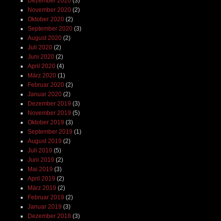
Dezember 2020
(3)
November 2020
(2)
Oktober 2020
(2)
September 2020
(3)
August 2020
(2)
Juli 2020
(2)
Juni 2020
(2)
April 2020
(4)
März 2020
(1)
Februar 2020
(2)
Januar 2020
(2)
Dezember 2019
(3)
November 2019
(5)
Oktober 2019
(3)
September 2019
(1)
August 2019
(2)
Juli 2019
(5)
Juni 2019
(2)
Mai 2019
(3)
April 2019
(2)
März 2019
(2)
Februar 2019
(2)
Januar 2019
(3)
Dezember 2018
(3)