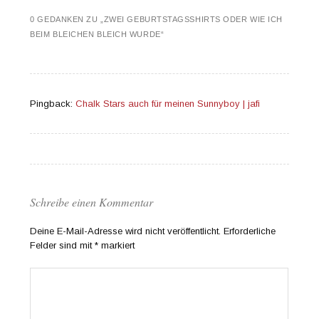
0 GEDANKEN ZU „
ZWEI GEBURTSTAGSSHIRTS ODER WIE ICH
BEIM BLEICHEN BLEICH WURDE
“
Pingback:
Chalk Stars auch für meinen Sunnyboy | jafi
Schreibe einen Kommentar
Deine E-Mail-Adresse wird nicht veröffentlicht.
Erforderliche
Felder sind mit
*
markiert