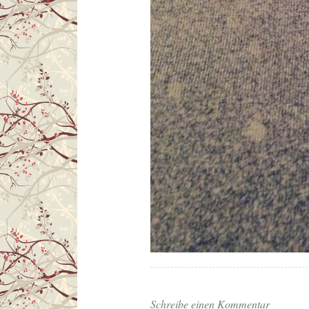
Schreibe einen Kommentar