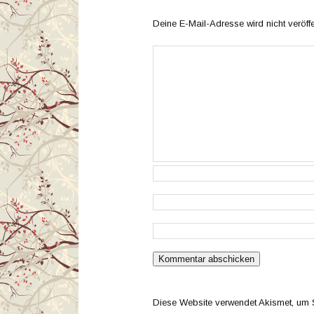
Deine E-Mail-Adresse wird nicht veröffen
Diese Website verwendet Akismet, um