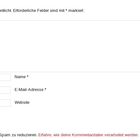
tlicht.
Erforderliche Felder sind mit
*
markiert
Name
*
E-Mail-Adresse
*
Website
 Spam zu reduzieren.
Erfahre, wie deine Kommentardaten verarbeitet werden.