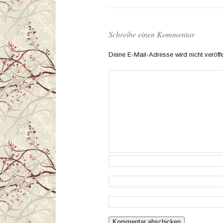
Schreibe einen Kommentar
Deine E-Mail-Adresse wird nicht veröffen