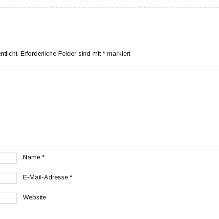
tlicht.
Erforderliche Felder sind mit
*
markiert
Name
*
E-Mail-Adresse
*
Website