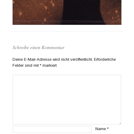
Schreibe einen Kommentar
Deine E-Mail-Adresse wird nicht veröffentlicht.
Erforderliche
Felder sind mit
*
markiert
Name
*