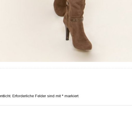
tlicht.
Erforderliche Felder sind mit
*
markiert