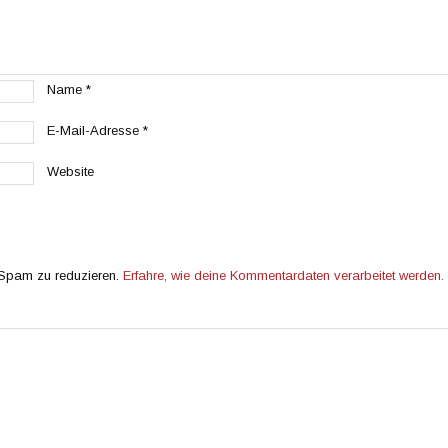
Name
*
E-Mail-Adresse
*
Website
 Spam zu reduzieren.
Erfahre, wie deine Kommentardaten verarbeitet werden.