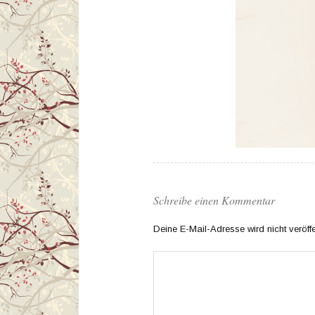
Schreibe einen Kommentar
Deine E-Mail-Adresse wird nicht veröffen