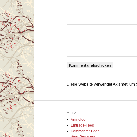
Diese Website verwendet Akismet, um
META
Anmelden
Eintrags-Feed
Kommentar-Feed
WordPress.org