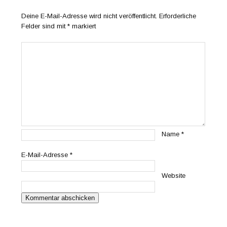
Deine E-Mail-Adresse wird nicht veröffentlicht.
Erforderliche
Felder sind mit
*
markiert
Name
*
E-Mail-Adresse
*
Website