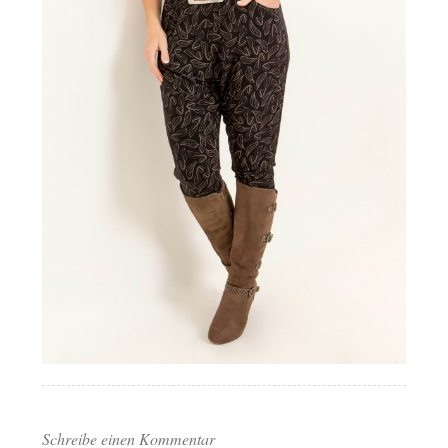
Schreibe einen Kommentar