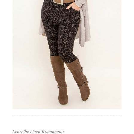
Schreibe einen Kommentar