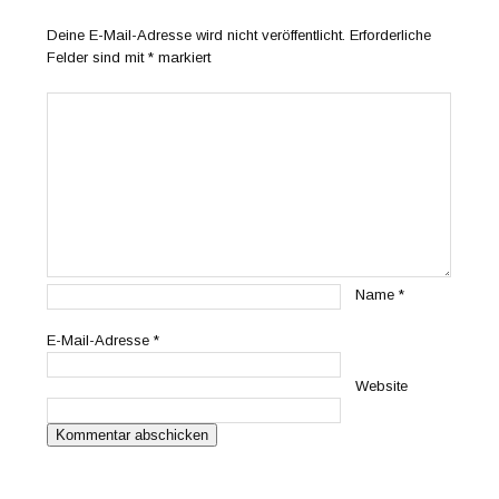
Deine E-Mail-Adresse wird nicht veröffentlicht.
Erforderliche
Felder sind mit
*
markiert
Name
*
E-Mail-Adresse
*
Website