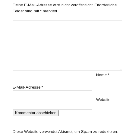
Deine E-Mail-Adresse wird nicht veröffentlicht.
Erforderliche
Felder sind mit
*
markiert
Name
*
E-Mail-Adresse
*
Website
Diese Website verwendet Akismet, um Spam zu reduzieren.