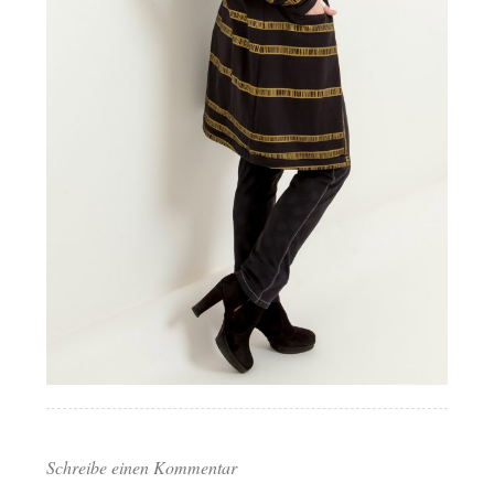
Schreibe einen Kommentar