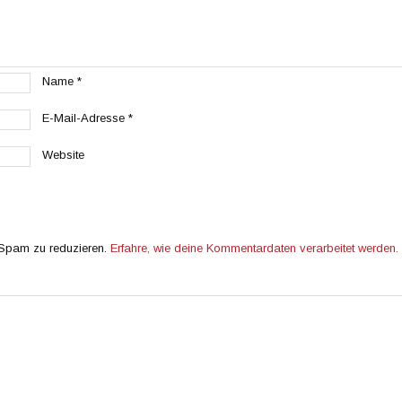
Name
*
E-Mail-Adresse
*
Website
 Spam zu reduzieren.
Erfahre, wie deine Kommentardaten verarbeitet werden.