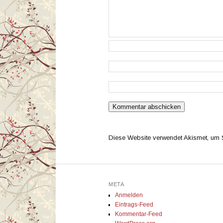
Diese Website verwendet Akismet, um
META
Anmelden
Eintrags-Feed
Kommentar-Feed