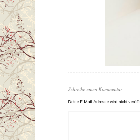
Schreibe einen Kommentar
Deine E-Mail-Adresse wird nicht veröffen