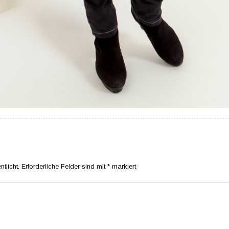
tlicht.
Erforderliche Felder sind mit
*
markiert