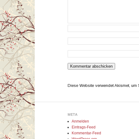
Diese Website verwendet Akismet, um
META
Anmelden
Eintrags-Feed
Kommentar-Feed
WordPress.org