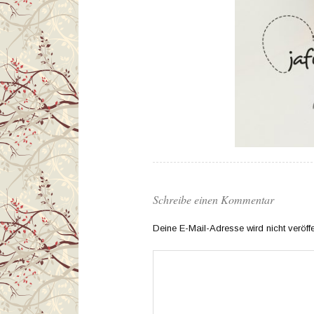
Schreibe einen Kommentar
Deine E-Mail-Adresse wird nicht veröffen