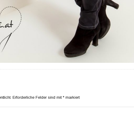
tlicht.
Erforderliche Felder sind mit
*
markiert