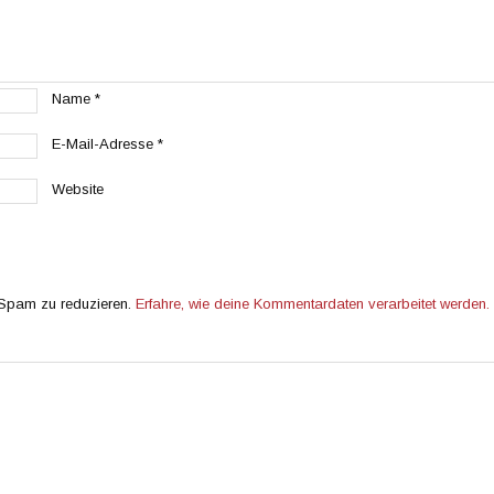
Name
*
E-Mail-Adresse
*
Website
 Spam zu reduzieren.
Erfahre, wie deine Kommentardaten verarbeitet werden.