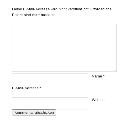
Deine E-Mail-Adresse wird nicht veröffentlicht.
Erforderliche
Felder sind mit
*
markiert
Name
*
E-Mail-Adresse
*
Website