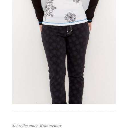
Schreibe einen Kommentar