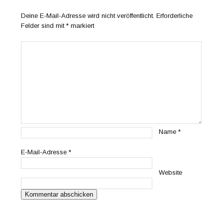
Deine E-Mail-Adresse wird nicht veröffentlicht.
Erforderliche
Felder sind mit
*
markiert
Name
*
E-Mail-Adresse
*
Website