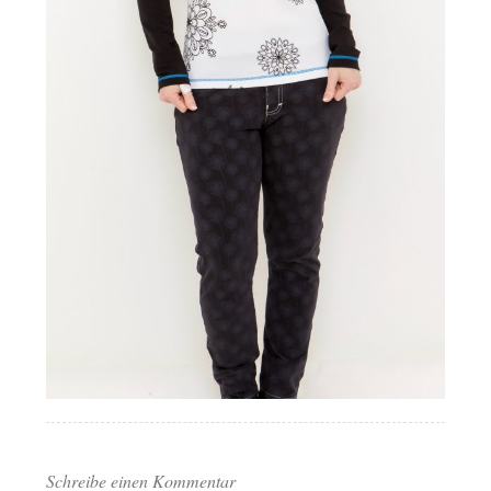
Schreibe einen Kommentar