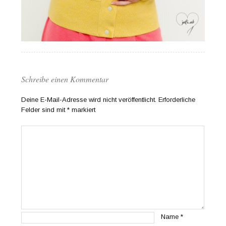
Schreibe einen Kommentar
Deine E-Mail-Adresse wird nicht veröffentlicht.
Erforderliche
Felder sind mit
*
markiert
Name
*