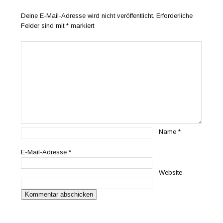
Deine E-Mail-Adresse wird nicht veröffentlicht.
Erforderliche
Felder sind mit
*
markiert
Name
*
E-Mail-Adresse
*
Website