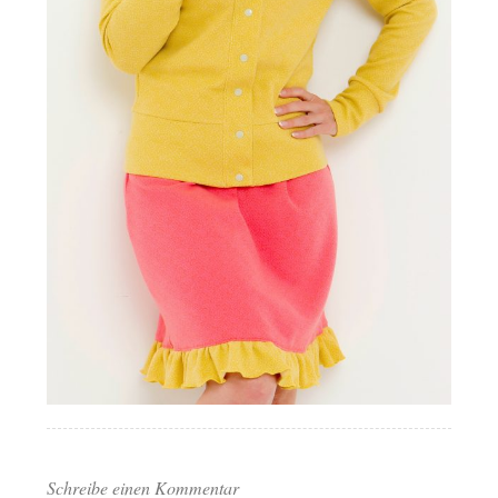
Schreibe einen Kommentar