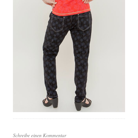
Schreibe einen Kommentar