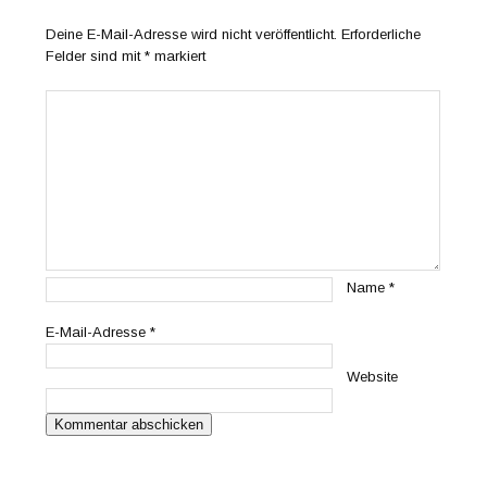
Deine E-Mail-Adresse wird nicht veröffentlicht.
Erforderliche
Felder sind mit
*
markiert
Name
*
E-Mail-Adresse
*
Website