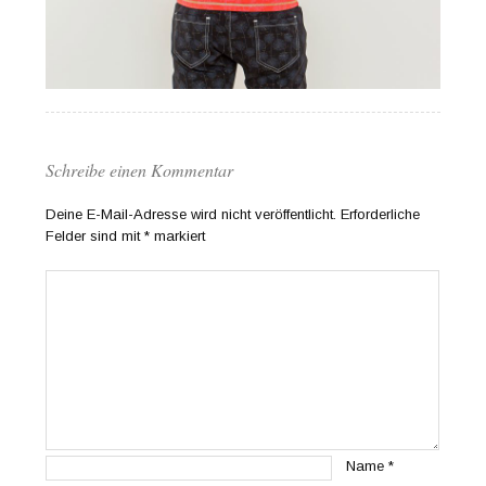
Schreibe einen Kommentar
Deine E-Mail-Adresse wird nicht veröffentlicht.
Erforderliche
Felder sind mit
*
markiert
Name
*