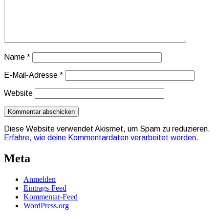
Name
*
E-Mail-Adresse
*
Website
Diese Website verwendet Akismet, um Spam zu reduzieren.
Erfahre, wie deine Kommentardaten verarbeitet werden.
Meta
Anmelden
Eintrags-Feed
Kommentar-Feed
WordPress.org