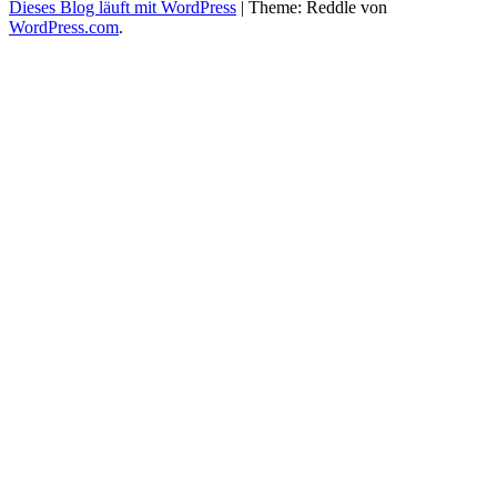
Dieses Blog läuft mit WordPress
|
Theme: Reddle von
WordPress.com
.