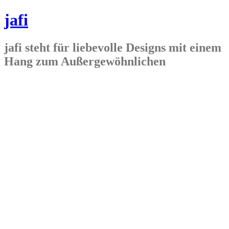
jafi
jafi steht für liebevolle Designs mit einem
Hang zum Außergewöhnlichen