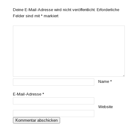
Deine E-Mail-Adresse wird nicht veröffentlicht.
Erforderliche
Felder sind mit
*
markiert
Name
*
E-Mail-Adresse
*
Website