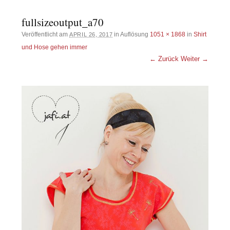
fullsizeoutput_a70
Veröffentlicht am
in Auflösung
1051 × 1868
in
Shirt
APRIL 26, 2017
und Hose gehen immer
← Zurück
Weiter →