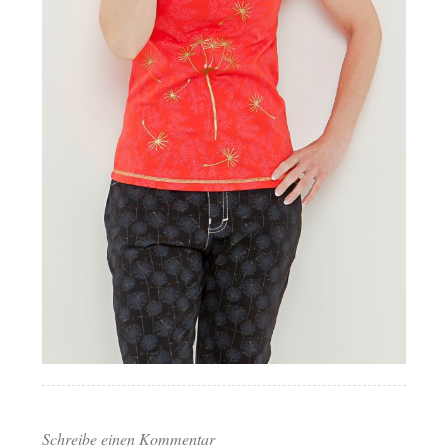
Schreibe einen Kommentar