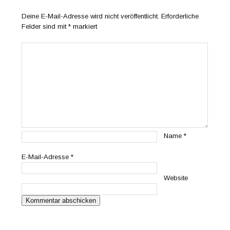
Deine E-Mail-Adresse wird nicht veröffentlicht.
Erforderliche
Felder sind mit
*
markiert
Name
*
E-Mail-Adresse
*
Website