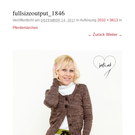
fullsizeoutput_1846
Veröffentlicht am
in Auflösung
2032 × 3613
in
DEZEMBER 14, 2017
Pferdemärchen
← Zurück
Weiter →