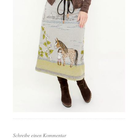
Schreibe einen Kommentar