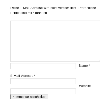
Deine E-Mail-Adresse wird nicht veröffentlicht.
Erforderliche
Felder sind mit
*
markiert
Name
*
E-Mail-Adresse
*
Website