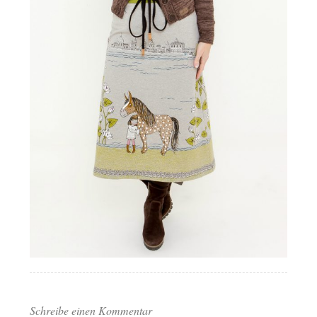
Schreibe einen Kommentar