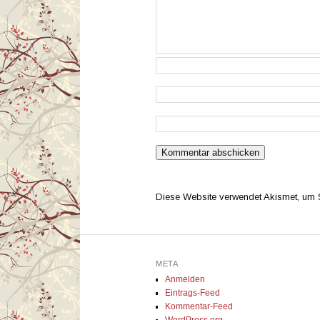
Diese Website verwendet Akismet, um
META
Anmelden
Eintrags-Feed
Kommentar-Feed
WordPress.org