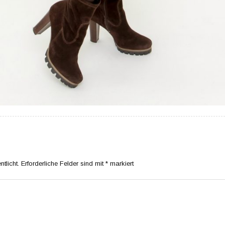
tlicht.
Erforderliche Felder sind mit
*
markiert