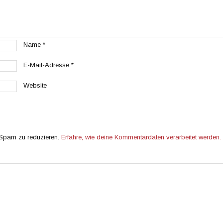
Name
*
E-Mail-Adresse
*
Website
 Spam zu reduzieren.
Erfahre, wie deine Kommentardaten verarbeitet werden.