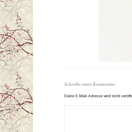
Schreibe einen Kommentar
Deine E-Mail-Adresse wird nicht veröffen