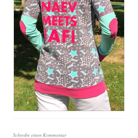
Schreibe einen Kommentar