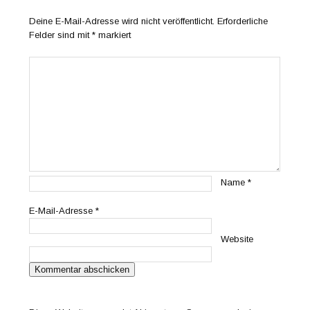
Deine E-Mail-Adresse wird nicht veröffentlicht.
Erforderliche
Felder sind mit
*
markiert
Name
*
E-Mail-Adresse
*
Website