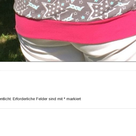
tlicht.
Erforderliche Felder sind mit
*
markiert