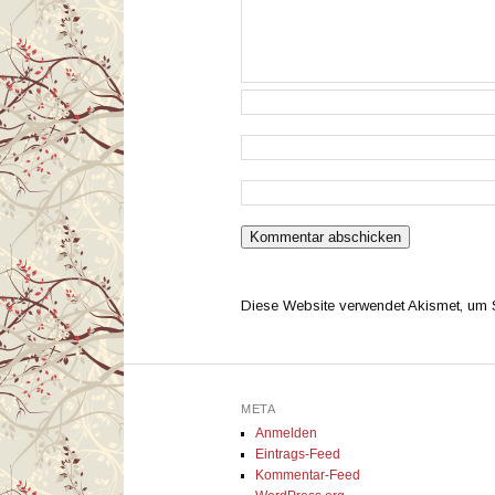
Diese Website verwendet Akismet, um
META
Anmelden
Eintrags-Feed
Kommentar-Feed