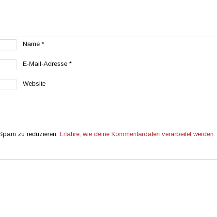
Name
*
E-Mail-Adresse
*
Website
 Spam zu reduzieren.
Erfahre, wie deine Kommentardaten verarbeitet werden.