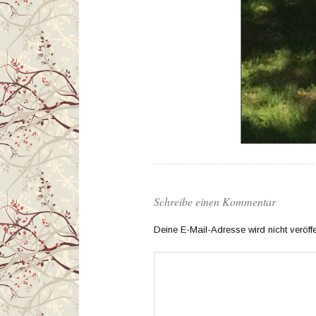
Schreibe einen Kommentar
Deine E-Mail-Adresse wird nicht veröffen